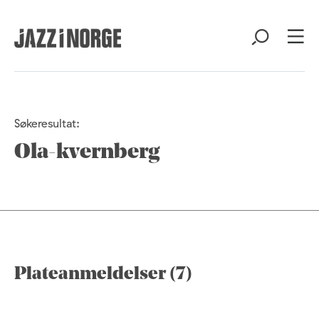
Søkeresultat:
Ola-kvernberg
Plateanmeldelser (7)