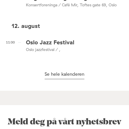
Konsertforeninga / Café Mir, Toftes gate 69, Oslo
12. august
Oslo Jazz Festival
11:00
Oslo jazzfestival / ,
Se hele kalenderen
Meld deg på vårt nyhetsbrev