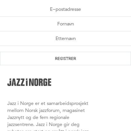
Jazz i Norge er et samarbeidsprosjekt
mellom Norsk jazzforum, magasinet
Jazznytt og de fem regionale
jazzsentrene. Jazz i Norge gir deg