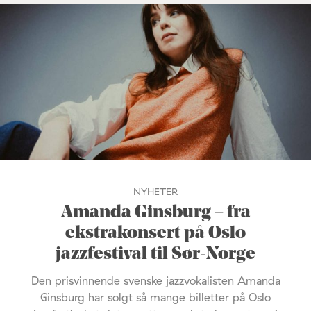
NYHETER
Amanda Ginsburg – fra
ekstrakonsert på Oslo
jazzfestival til Sør-Norge
Den prisvinnende svenske jazzvokalisten Amanda
Ginsburg har solgt så mange billetter på Oslo