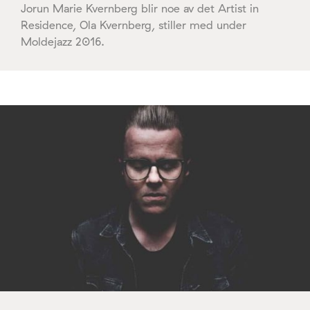
Jorun Marie Kvernberg blir noe av det Artist in
Residence, Ola Kvernberg, stiller med under
Moldejazz 2016.