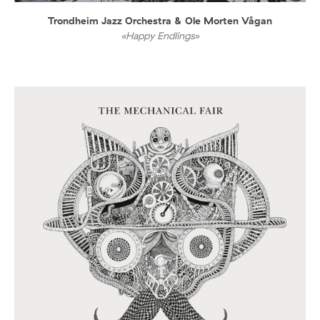
Trondheim Jazz Orchestra & Ole Morten Vågan
«Happy Endlings»