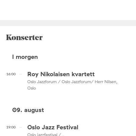
Konserter
I morgen
Roy Nikolaisen kvartett
16:00
Oslo Jazzforum / Oslo Jazzforum/ Herr Nilsen,
Oslo
09. august
Oslo Jazz Festival
19:00
Oslo jazzfestival / ,