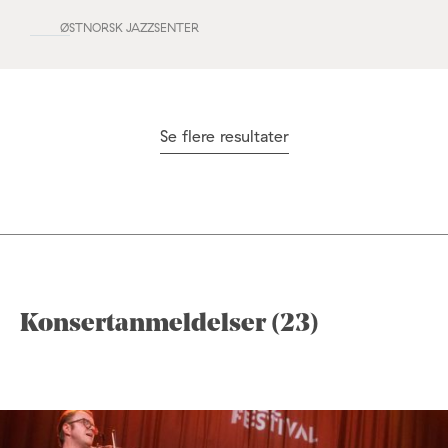
ØSTNORSK JAZZSENTER
Se flere resultater
Konsertanmeldelser (23)