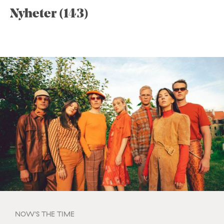
Nyheter (143)
NOW'S THE TIME