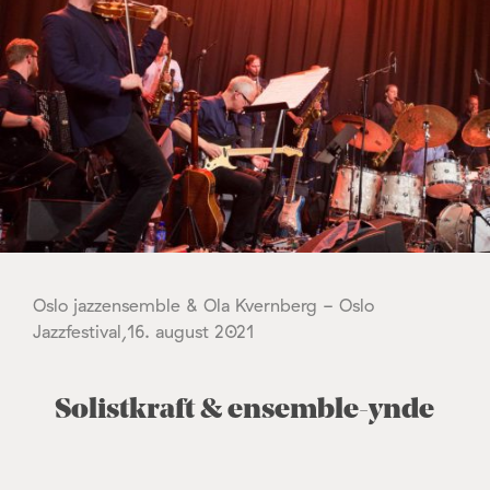
Oslo jazzensemble & Ola Kvernberg - Oslo
Jazzfestival,16. august 2021
Solistkraft & ensemble-ynde