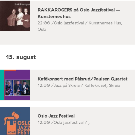
RAKKAROGERS på Oslo Jazzfestival –
Kunsternes hus
22:00 /
Oslo jazzfestival / Kunstnernes Hus,
Oslo
15. august
Kafékonsert med Pålsrud/Paulsen Quartet
12:00 /
Jazz på Skreia / Kaffekruset, Skreia
Oslo Jazz Festival
12:00 /
Oslo jazzfestival / ,