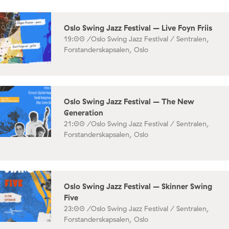
Oslo Swing Jazz Festival – Live Foyn Friis
19:00 /
Oslo Swing Jazz Festival / Sentralen,
Forstanderskapsalen, Oslo
Oslo Swing Jazz Festival – The New
Generation
21:00 /
Oslo Swing Jazz Festival / Sentralen,
Forstanderskapsalen, Oslo
Oslo Swing Jazz Festival – Skinner Swing
Five
23:00 /
Oslo Swing Jazz Festival / Sentralen,
Forstanderskapsalen, Oslo