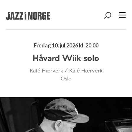
Fredag 10. jul 2026 kl. 20:00
Håvard Wiik solo
Kafé Hærverk / Kafé Hærverk
Oslo