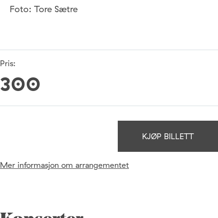
Foto: Tore Sætre
Pris:
300
KJØP BILLETT
Mer informasjon om arrangementet