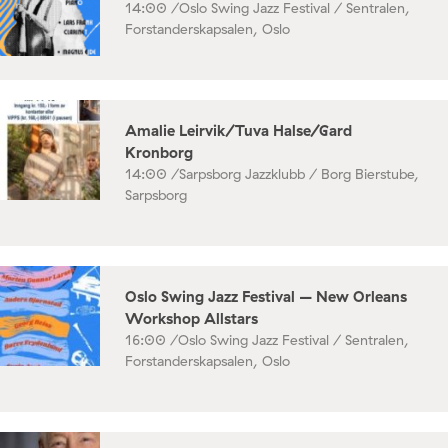
14:00 /
Oslo Swing Jazz Festival / Sentralen,
Forstanderskapsalen, Oslo
Amalie Leirvik/Tuva Halse/Gard
Kronborg
14:00 /
Sarpsborg Jazzklubb / Borg Bierstube,
Sarpsborg
Oslo Swing Jazz Festival – New Orleans
Workshop Allstars
16:00 /
Oslo Swing Jazz Festival / Sentralen,
Forstanderskapsalen, Oslo