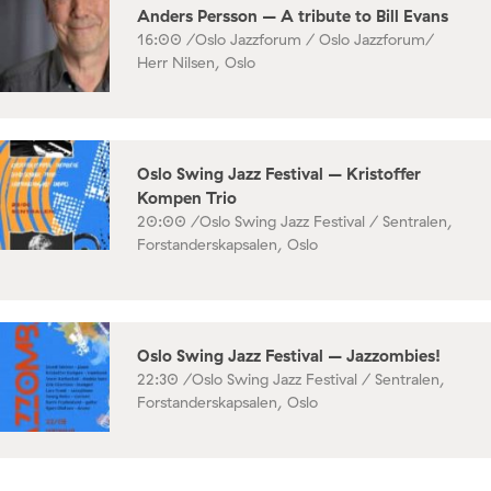
Anders Persson – A tribute to Bill Evans
16:00 /
Oslo Jazzforum / Oslo Jazzforum/
Herr Nilsen, Oslo
Oslo Swing Jazz Festival – Kristoffer
Kompen Trio
20:00 /
Oslo Swing Jazz Festival / Sentralen,
Forstanderskapsalen, Oslo
Oslo Swing Jazz Festival – Jazzombies!
22:30 /
Oslo Swing Jazz Festival / Sentralen,
Forstanderskapsalen, Oslo