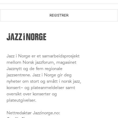
Jazz i Norge er et samarbeidsprosjekt
mellom Norsk jazzforum, magasinet
Jazznytt og de fem regionale
jazzsentrene. Jazz i Norge gir deg
nyheter om stort og smått i norsk jazz,
konsert- og plateanmeldelser samt
oversikt over konserter og
plateutgivelser.
Nettredaktør Jazzinorge.no: