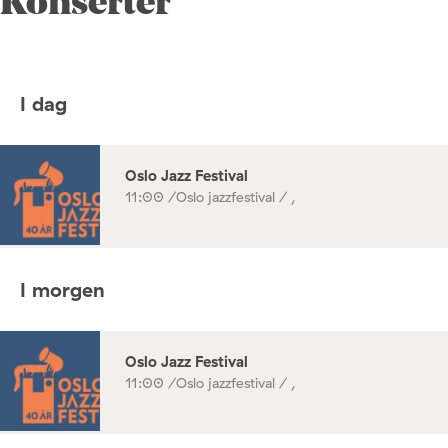
Konserter
I dag
Oslo Jazz Festival
11:00 /
Oslo jazzfestival / ,
I morgen
Oslo Jazz Festival
11:00 /
Oslo jazzfestival / ,