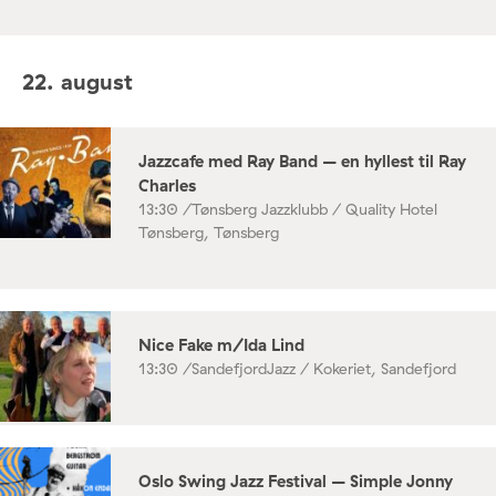
22. august
Jazzcafe med Ray Band – en hyllest til Ray
Charles
13:30 /
Tønsberg Jazzklubb / Quality Hotel
Tønsberg, Tønsberg
Nice Fake m/Ida Lind
13:30 /
SandefjordJazz / Kokeriet, Sandefjord
Oslo Swing Jazz Festival – Simple Jonny