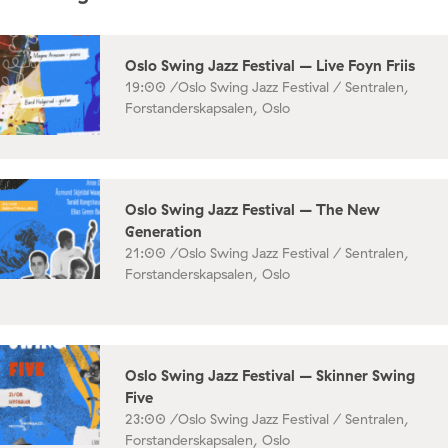
Oslo Swing Jazz Festival – Live Foyn Friis
19:00 /
Oslo Swing Jazz Festival / Sentralen,
Forstanderskapsalen, Oslo
Oslo Swing Jazz Festival – The New
Generation
21:00 /
Oslo Swing Jazz Festival / Sentralen,
Forstanderskapsalen, Oslo
Oslo Swing Jazz Festival – Skinner Swing
Five
23:00 /
Oslo Swing Jazz Festival / Sentralen,
Forstanderskapsalen, Oslo