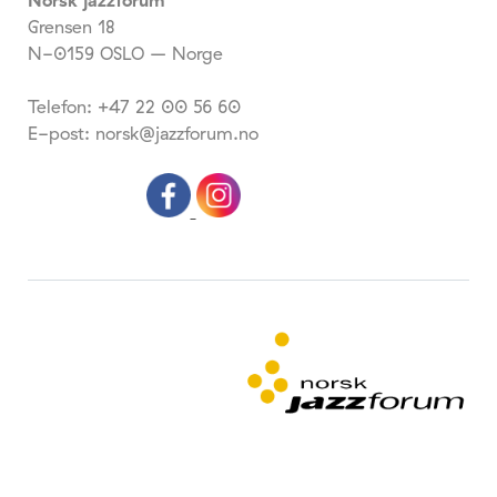
Grensen 18
N-0159 OSLO – Norge
Telefon: +47 22 00 56 60
E-post: norsk@jazzforum.no