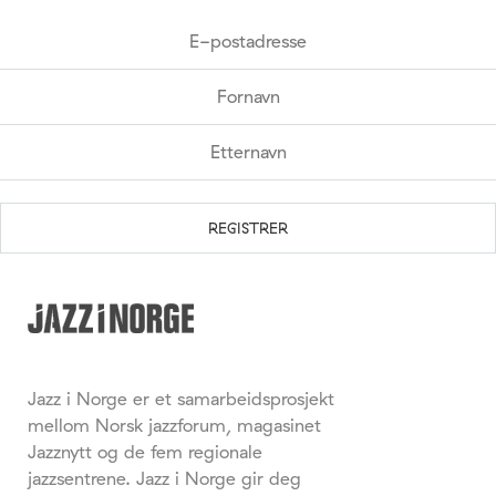
Jazz i Norge er et samarbeidsprosjekt
mellom Norsk jazzforum, magasinet
Jazznytt og de fem regionale
jazzsentrene. Jazz i Norge gir deg