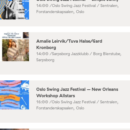
14:00 /
Oslo Swing Jazz Festival / Sentralen,
Forstanderskapsalen, Oslo
Amalie Leirvik/Tuva Halse/Gard
Kronborg
14:00 /
Sarpsborg Jazzklubb / Borg Bierstube,
Sarpsborg
Oslo Swing Jazz Festival – New Orleans
Workshop Allstars
16:00 /
Oslo Swing Jazz Festival / Sentralen,
Forstanderskapsalen, Oslo