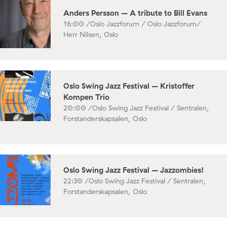
Anders Persson – A tribute to Bill Evans
16:00 /
Oslo Jazzforum / Oslo Jazzforum/
Herr Nilsen, Oslo
Oslo Swing Jazz Festival – Kristoffer
Kompen Trio
20:00 /
Oslo Swing Jazz Festival / Sentralen,
Forstanderskapsalen, Oslo
Oslo Swing Jazz Festival – Jazzombies!
22:30 /
Oslo Swing Jazz Festival / Sentralen,
Forstanderskapsalen, Oslo