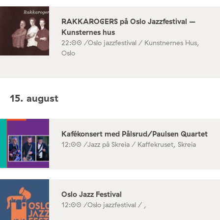
RAKKAROGERS på Oslo Jazzfestival –
Kunsternes hus
22:00 /
Oslo jazzfestival / Kunstnernes Hus,
Oslo
15. august
Kafékonsert med Pålsrud/Paulsen Quartet
12:00 /
Jazz på Skreia / Kaffekruset, Skreia
Oslo Jazz Festival
12:00 /
Oslo jazzfestival / ,