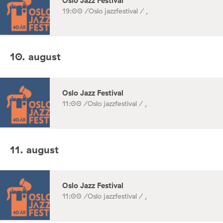
Oslo Jazz Festival
19:00 /
Oslo jazzfestival / ,
10. august
Oslo Jazz Festival
11:00 /
Oslo jazzfestival / ,
11. august
Oslo Jazz Festival
11:00 /
Oslo jazzfestival / ,