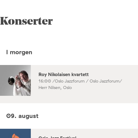
Konserter
I morgen
Roy Nikolaisen kvartett
16:00 /
Oslo Jazzforum / Oslo Jazzforum/
Herr Nilsen, Oslo
09. august