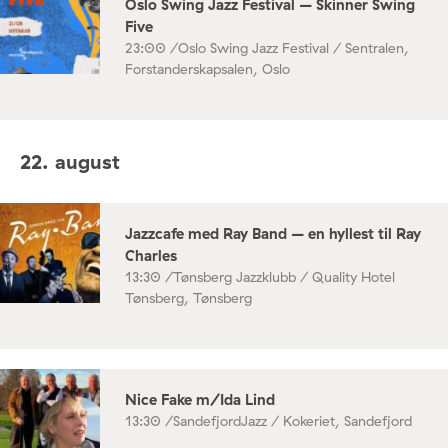
Oslo Swing Jazz Festival – Skinner Swing
Five
23:00 /
Oslo Swing Jazz Festival / Sentralen,
Forstanderskapsalen, Oslo
22. august
Jazzcafe med Ray Band – en hyllest til Ray
Charles
13:30 /
Tønsberg Jazzklubb / Quality Hotel
Tønsberg, Tønsberg
Nice Fake m/Ida Lind
13:30 /
SandefjordJazz / Kokeriet, Sandefjord