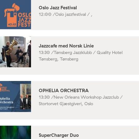
Oslo Jazz Festival
12:00 /
Oslo jazzfestival / ,
Jazzcafe med Norsk Linie
13:30 /
Tønsberg Jazzklubb / Quality Hotel
Tønsberg, Tønsberg
OPHELIA ORCHESTRA
13:30 /
New Orleans Workshop Jazzclub /
Stortorvet Gjæstgiveri, Oslo
SuperCharger Duo