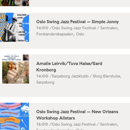
Oslo Swing Jazz Festival – Simple Jonny
14:00 /
Oslo Swing Jazz Festival / Sentralen,
Forstanderskapsalen, Oslo
Amalie Leirvik/Tuva Halse/Gard
Kronborg
14:00 /
Sarpsborg Jazzklubb / Borg Bierstube,
Sarpsborg
Oslo Swing Jazz Festival – New Orleans
Workshop Allstars
16:00 /
Oslo Swing Jazz Festival / Sentralen,