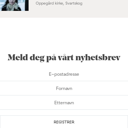
Oppegård kirke, Svartskog
Meld deg på vårt nyhetsbrev