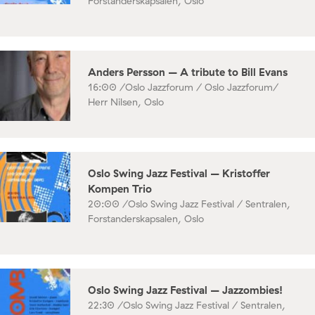
Forstanderskapsalen, Oslo
Anders Persson – A tribute to Bill Evans
16:00 /
Oslo Jazzforum / Oslo Jazzforum/
Herr Nilsen, Oslo
Oslo Swing Jazz Festival – Kristoffer
Kompen Trio
20:00 /
Oslo Swing Jazz Festival / Sentralen,
Forstanderskapsalen, Oslo
Oslo Swing Jazz Festival – Jazzombies!
22:30 /
Oslo Swing Jazz Festival / Sentralen,