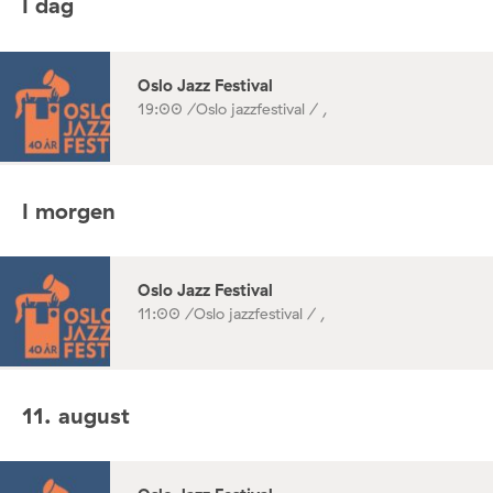
I dag
Oslo Jazz Festival
19:00 /
Oslo jazzfestival / ,
I morgen
Oslo Jazz Festival
11:00 /
Oslo jazzfestival / ,
11. august