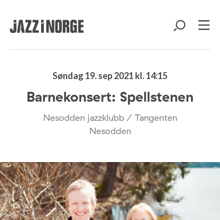
Søndag 19. sep 2021 kl. 14:15
Barnekonsert: Spellstenen
Nesodden jazzklubb / Tangenten
Nesodden