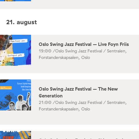
21. august
Oslo Swing Jazz Festival – Live Foyn Friis
19:00 /
Oslo Swing Jazz Festival / Sentralen,
Forstanderskapsalen, Oslo
Oslo Swing Jazz Festival – The New
Generation
21:00 /
Oslo Swing Jazz Festival / Sentralen,
Forstanderskapsalen, Oslo