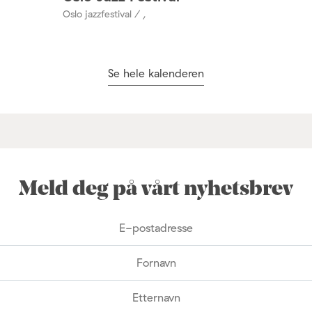
Oslo jazzfestival / ,
Se hele kalenderen
Meld deg på vårt nyhetsbrev