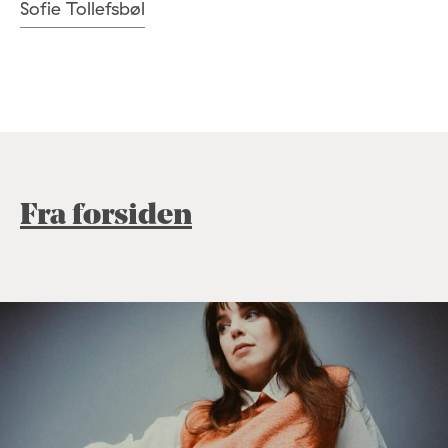
Sofie Tollefsbøl
Fra forsiden