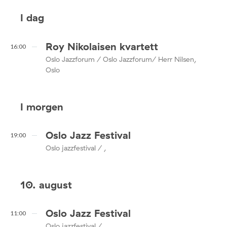
I dag
Roy Nikolaisen kvartett
16:00
Oslo Jazzforum / Oslo Jazzforum/ Herr Nilsen,
Oslo
I morgen
Oslo Jazz Festival
19:00
Oslo jazzfestival / ,
10. august
Oslo Jazz Festival
11:00
Oslo jazzfestival / ,