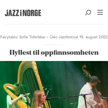
Fairytales: Sofie Tollefsbø - Oslo Jazzfestival 19. august 2022
Hyllest til oppfinnsomheten