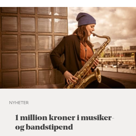
NYHETER
1 million kroner i musiker-
og bandstipend