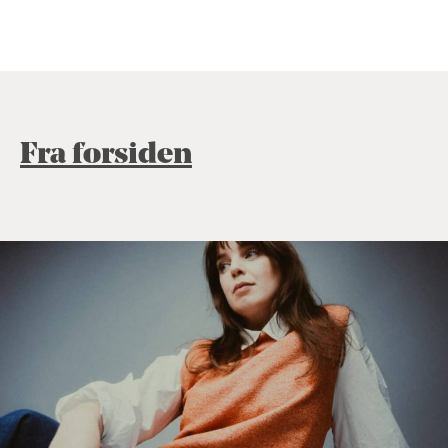
Fra forsiden