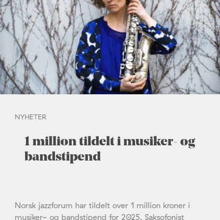
NYHETER
1 million tildelt i musiker- og
bandstipend
Norsk jazzforum har tildelt over 1 million kroner i
musiker- og bandstipend for 2025. Saksofonist