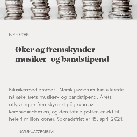
NYHETER
Øker og fremskynder
musiker- og bandstipend
Musikermedlemmer i Norsk jazzforum kan allerede
nå søke årets musiker- og bandstipend. Årets
utlysning er fremskyndet på grunn av
koronapandemien, og den totale potten er økt til
hele 1 million kroner. Søknadsfrist er 15. april 2021.
NORSK JAZZFORUM