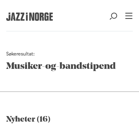
Søkeresultat:
Musiker-og-bandstipend
Nyheter (16)