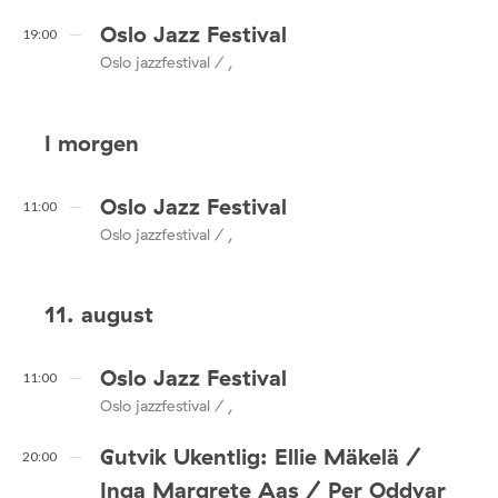
Oslo Jazz Festival
19:00
Oslo jazzfestival / ,
I morgen
Oslo Jazz Festival
11:00
Oslo jazzfestival / ,
11. august
Oslo Jazz Festival
11:00
Oslo jazzfestival / ,
Gutvik Ukentlig: Ellie Mäkelä /
20:00
Inga Margrete Aas / Per Oddvar