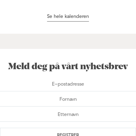
Se hele kalenderen
Meld deg på vårt nyhetsbrev