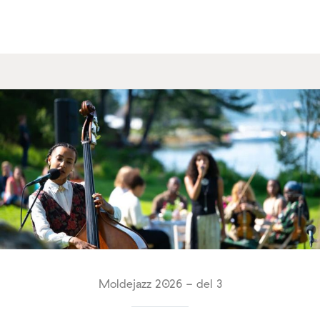
Moldejazz 2026 - del 3