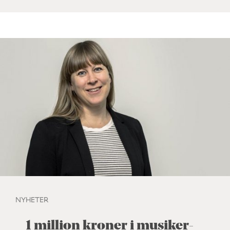
NYHETER
1 million kroner i musiker-