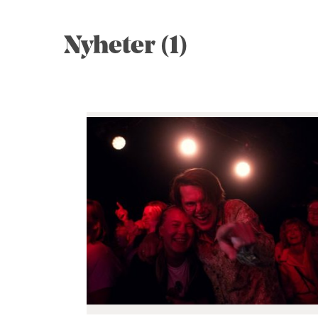
Nyheter (1)