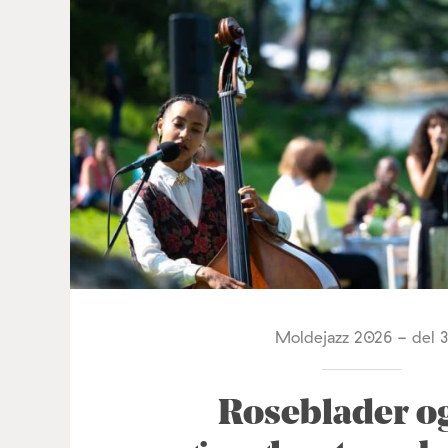
Moldejazz 2026 - del 
Roseblader o