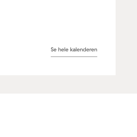
Se hele kalenderen