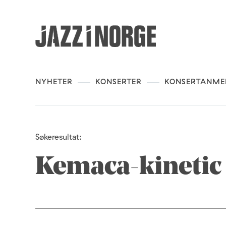
NYHETER
KONSERTER
KONSERTANME
Søkeresultat:
Kemaca-kinetic