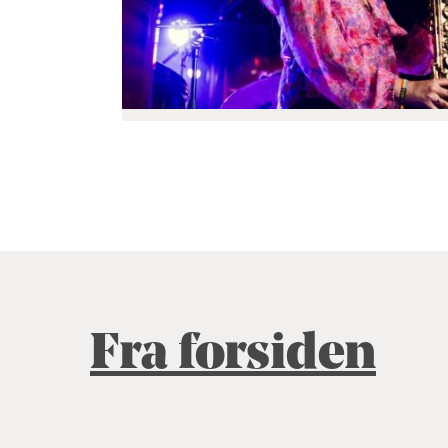
Fra forsiden