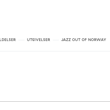
LDELSER
UTGIVELSER
JAZZ OUT OF NORWAY