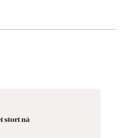
 stort nå