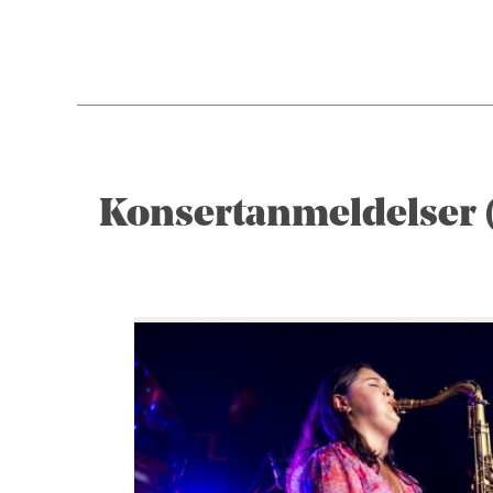
Konsertanmeldelser (