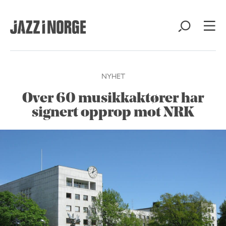
NYHET
Over 60 musikkaktører har
signert opprop mot NRK