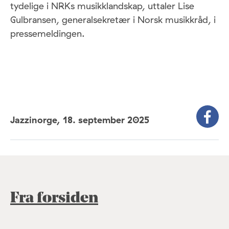
tydelige i NRKs musikklandskap, uttaler Lise
Gulbransen, generalsekretær i Norsk musikkråd, i
pressemeldingen.
Jazzinorge,
18. september 2025
Fra forsiden