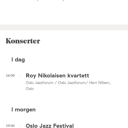
Konserter
I dag
Roy Nikolaisen kvartett
16:00
Oslo Jazzforum / Oslo Jazzforum/ Herr Nilsen,
Oslo
I morgen
Oslo Jazz Festival
19:00