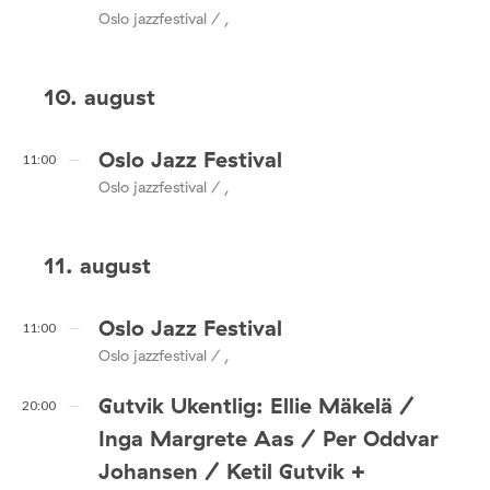
Oslo jazzfestival / ,
10. august
Oslo Jazz Festival
11:00
Oslo jazzfestival / ,
11. august
Oslo Jazz Festival
11:00
Oslo jazzfestival / ,
Gutvik Ukentlig: Ellie Mäkelä /
20:00
Inga Margrete Aas / Per Oddvar
Johansen / Ketil Gutvik +