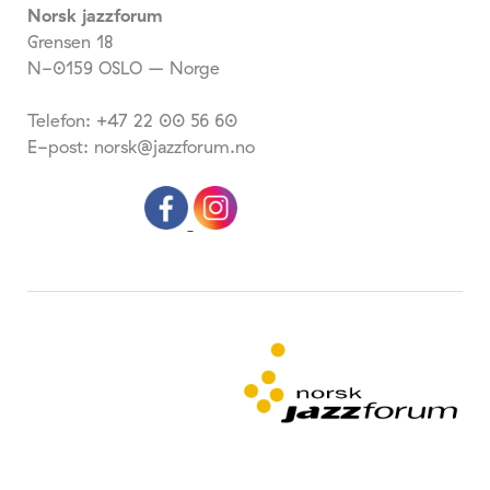
Norsk jazzforum
Grensen 18
N-0159 OSLO – Norge
Telefon: +47 22 00 56 60
E-post: norsk@jazzforum.no