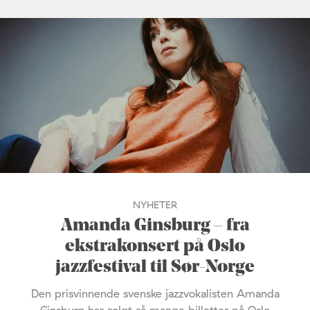
NYHETER
Amanda Ginsburg – fra
ekstrakonsert på Oslo
jazzfestival til Sør-Norge
Den prisvinnende svenske jazzvokalisten Amanda