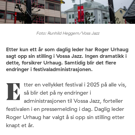
Foto: Runhild Heggem/Voss Jazz
Etter kun ett år som daglig leder har Roger Urhaug
sagt opp sin stilling i Vossa Jazz. Ingen dramatikk i
dette, forsikrer Urhaug. Samtidig blir det flere
endringer i festivaladministrasjonen.
tter en vellykket festival i 2025 på alle vis,
E
så blir det på ny endringer i
administrasjonen til Vossa Jazz, forteller
festivalen i en pressemelding i dag. Daglig leder
Roger Urhaug har valgt å si opp sin stilling etter
knapt et år.