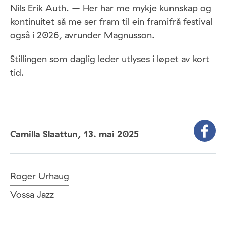
Nils Erik Auth. – Her har me mykje kunnskap og
kontinuitet så me ser fram til ein framifrå festival
også i 2026, avrunder Magnusson.
Stillingen som daglig leder utlyses i løpet av kort
tid.
Camilla Slaattun,
13. mai 2025
Roger Urhaug
Vossa Jazz