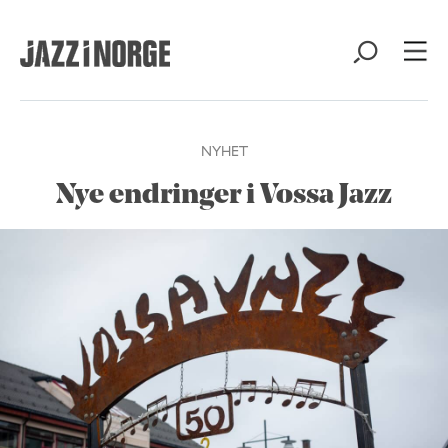
NYHET
Nye endringer i Vossa Jazz