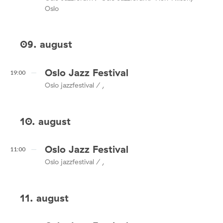
Oslo
09. august
Oslo Jazz Festival
19:00
Oslo jazzfestival / ,
10. august
Oslo Jazz Festival
11:00
Oslo jazzfestival / ,
11. august