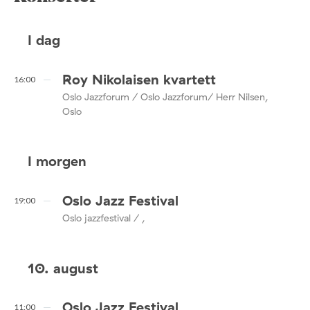
I dag
Roy Nikolaisen kvartett
16:00
Oslo Jazzforum / Oslo Jazzforum/ Herr Nilsen,
Oslo
I morgen
Oslo Jazz Festival
19:00
Oslo jazzfestival / ,
10. august
Oslo Jazz Festival
11:00