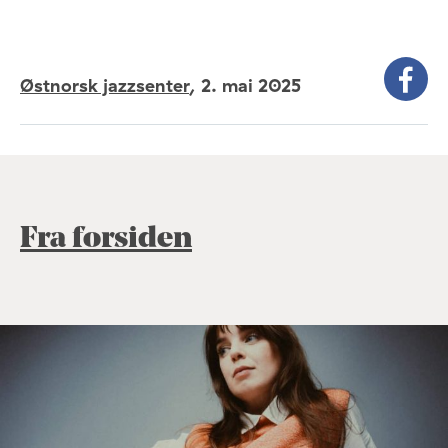
Østnorsk jazzsenter
,
2. mai 2025
Fra forsiden