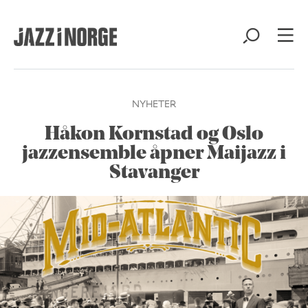
NYHETER
Håkon Kornstad og Oslo
jazzensemble åpner Maijazz i
Stavanger