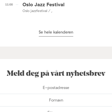
Oslo Jazz Festival
11:00
Oslo jazzfestival / ,
Se hele kalenderen
Meld deg på vårt nyhetsbrev