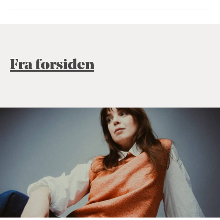
Fra forsiden