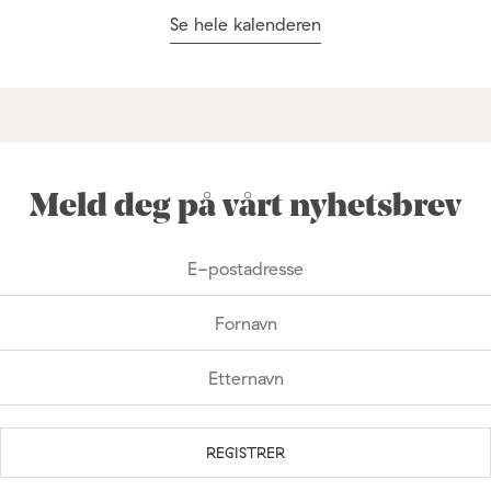
Se hele kalenderen
Meld deg på vårt nyhetsbrev