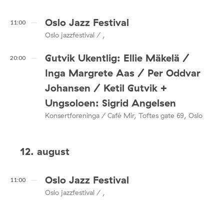
Oslo Jazz Festival
11:00
Oslo jazzfestival / ,
Gutvik Ukentlig: Ellie Mäkelä /
20:00
Inga Margrete Aas / Per Oddvar
Johansen / Ketil Gutvik +
Ungsoloen: Sigrid Angelsen
Konsertforeninga / Café Mir, Toftes gate 69, Oslo
12. august
Oslo Jazz Festival
11:00
Oslo jazzfestival / ,