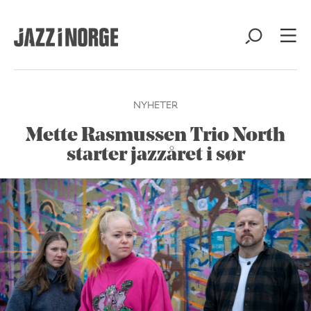
NYHETER
Mette Rasmussen Trio North
starter jazzåret i sør