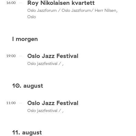
Roy Nikolaisen kvartett
16:00
Oslo Jazzforum / Oslo Jazzforum/ Herr Nilsen,
Oslo
I morgen
Oslo Jazz Festival
19:00
Oslo jazzfestival / ,
10. august
Oslo Jazz Festival
11:00
Oslo jazzfestival / ,
11. august