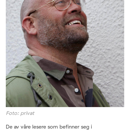
Foto: privat
De av våre lesere som befinner seg i