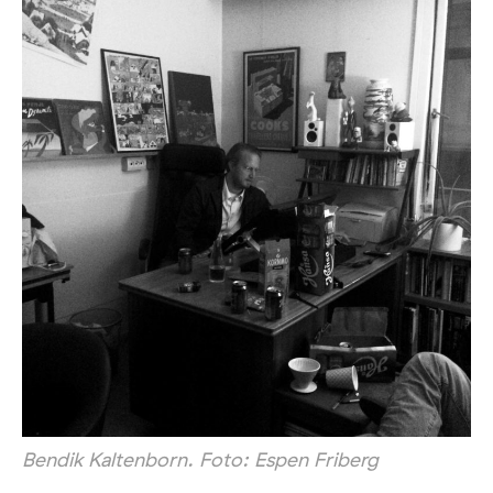
Bendik Kaltenborn. Foto: Espen Friberg