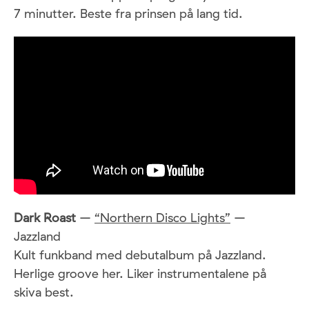
7 minutter. Beste fra prinsen på lang tid.
Dark Roast
–
“Northern Disco Lights”
–
Jazzland
Kult funkband med debutalbum på Jazzland.
Herlige groove her. Liker instrumentalene på
skiva best.