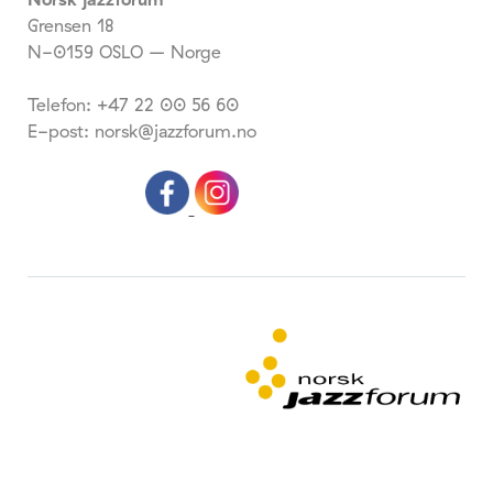
Grensen 18
N-0159 OSLO – Norge
Telefon: +47 22 00 56 60
E-post: norsk@jazzforum.no