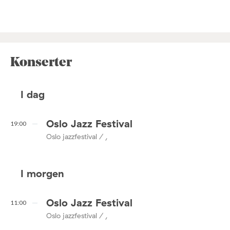
Konserter
I dag
Oslo Jazz Festival
19:00
Oslo jazzfestival / ,
I morgen
Oslo Jazz Festival
11:00
Oslo jazzfestival / ,