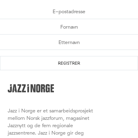
Jazz i Norge er et samarbeidsprosjekt
mellom Norsk jazzforum, magasinet
Jazznytt og de fem regionale
jazzsentrene. Jazz i Norge gir deg