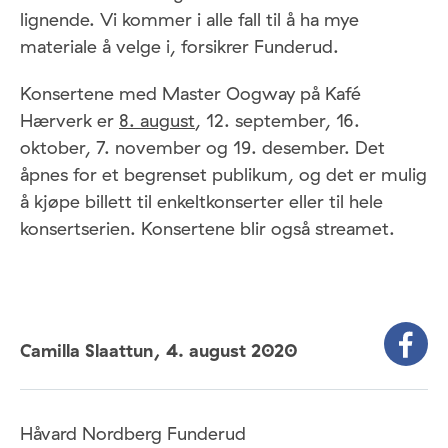
lignende. Vi kommer i alle fall til å ha mye
materiale å velge i, forsikrer Funderud.
Konsertene med Master Oogway på Kafé
Hærverk er
8. august
, 12. september, 16.
oktober, 7. november og 19. desember. Det
åpnes for et begrenset publikum, og det er mulig
å kjøpe billett til enkeltkonserter eller til hele
konsertserien. Konsertene blir også streamet.
Camilla Slaattun,
4. august 2020
Håvard Nordberg Funderud