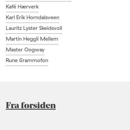
Kafé Hærverk
Karl Erik Horndalsveen
Lauritz Lyster Skeidsvoll
Martin Heggli Mellem
Master Oogway
Rune Grammofon
Fra forsiden