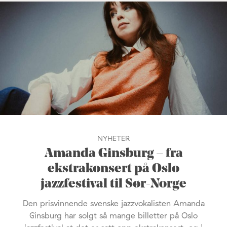
NYHETER
Amanda Ginsburg – fra
ekstrakonsert på Oslo
jazzfestival til Sør-Norge
Den prisvinnende svenske jazzvokalisten Amanda
Ginsburg har solgt så mange billetter på Oslo