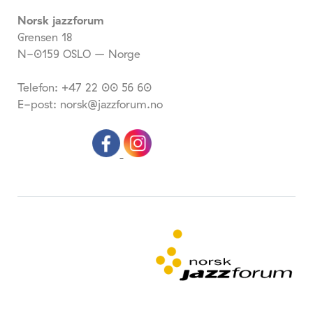
Norsk jazzforum
Grensen 18
N-0159 OSLO – Norge
Telefon: +47 22 00 56 60
E-post: norsk@jazzforum.no