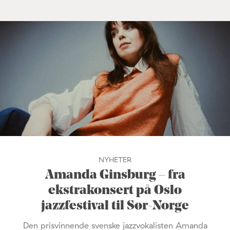
NYHETER
Amanda Ginsburg – fra
ekstrakonsert på Oslo
jazzfestival til Sør-Norge
Den prisvinnende svenske jazzvokalisten Amanda