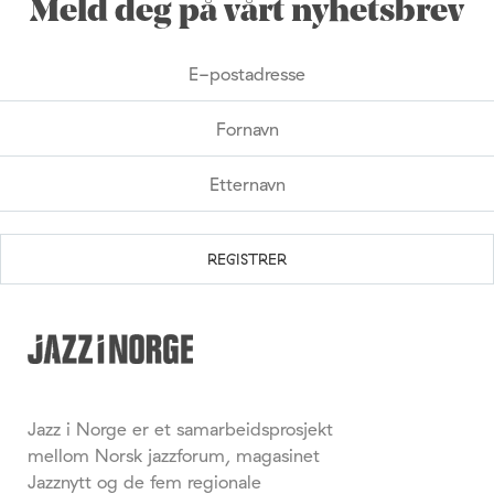
Meld deg på vårt nyhetsbrev
Jazz i Norge er et samarbeidsprosjekt
mellom Norsk jazzforum, magasinet
Jazznytt og de fem regionale