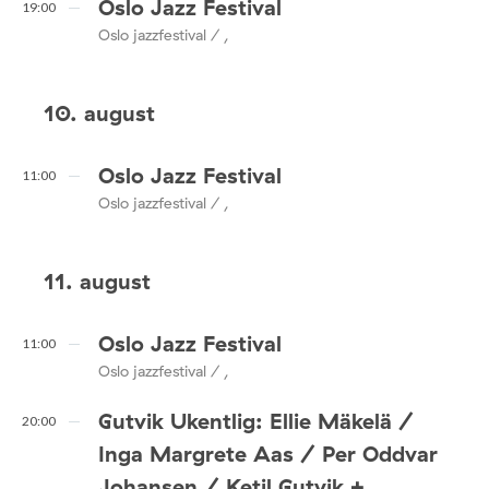
Oslo Jazz Festival
19:00
Oslo jazzfestival / ,
10. august
Oslo Jazz Festival
11:00
Oslo jazzfestival / ,
11. august
Oslo Jazz Festival
11:00
Oslo jazzfestival / ,
Gutvik Ukentlig: Ellie Mäkelä /
20:00
Inga Margrete Aas / Per Oddvar
Johansen / Ketil Gutvik +