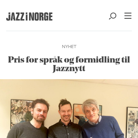
NYHET
Pris for språk og formidling til
Jazznytt