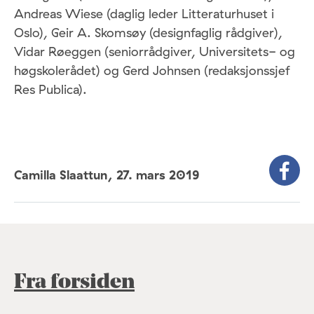
Andreas Wiese (daglig leder Litteraturhuset i
Oslo), Geir A. Skomsøy (designfaglig rådgiver),
Vidar Røeggen (seniorrådgiver, Universitets- og
høgskolerådet) og Gerd Johnsen (redaksjonssjef
Res Publica).
Camilla Slaattun,
27. mars 2019
Fra forsiden