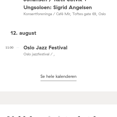
Ungsoloen: Sigrid Angelsen
Konsertforeninga / Café Mir, Toftes gate 69, Oslo
12. august
Oslo Jazz Festival
11:00
Oslo jazzfestival / ,
Se hele kalenderen