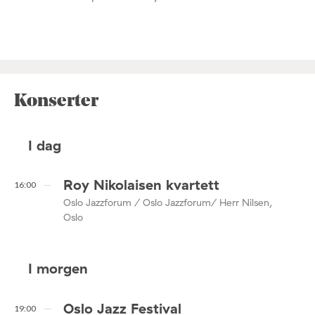
Konserter
I dag
Roy Nikolaisen kvartett
16:00
Oslo Jazzforum / Oslo Jazzforum/ Herr Nilsen,
Oslo
I morgen
Oslo Jazz Festival
19:00