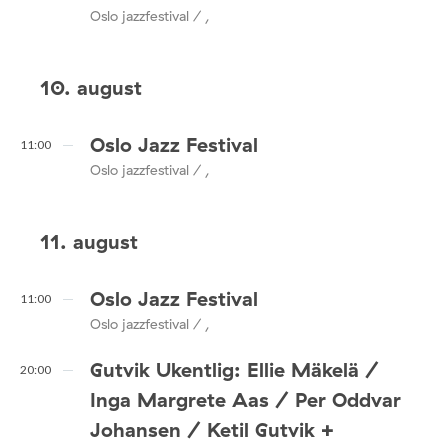
Oslo jazzfestival / ,
10. august
Oslo Jazz Festival
11:00
Oslo jazzfestival / ,
11. august
Oslo Jazz Festival
11:00
Oslo jazzfestival / ,
Gutvik Ukentlig: Ellie Mäkelä /
20:00
Inga Margrete Aas / Per Oddvar
Johansen / Ketil Gutvik +