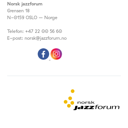
Norsk jazzforum
Grensen 18
N-0159 OSLO – Norge
Telefon: +47 22 00 56 60
E-post: norsk@jazzforum.no