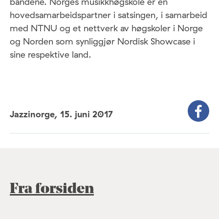
bandene. Norges musikkhøgskole er en
hovedsamarbeidspartner i satsingen, i samarbeid
med NTNU og et nettverk av høgskoler i Norge
og Norden som synliggjør Nordisk Showcase i
sine respektive land.
Jazzinorge,
15. juni 2017
Fra forsiden