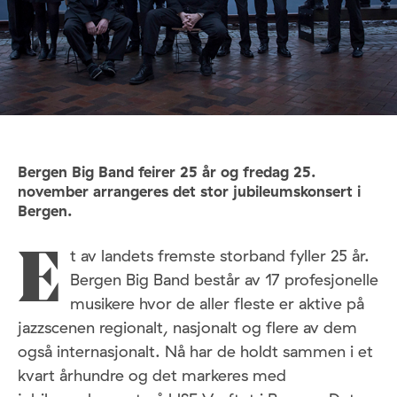
Bergen Big Band feirer 25 år og fredag 25.
november arrangeres det stor jubileumskonsert i
Bergen.
t av landets fremste storband fyller 25 år.
E
Bergen Big Band består av 17 profesjonelle
musikere hvor de aller fleste er aktive på
jazzscenen regionalt, nasjonalt og flere av dem
også internasjonalt. Nå har de holdt sammen i et
kvart århundre og det markeres med