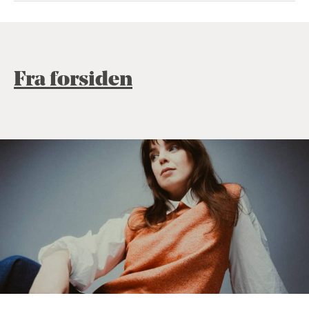
Fra forsiden