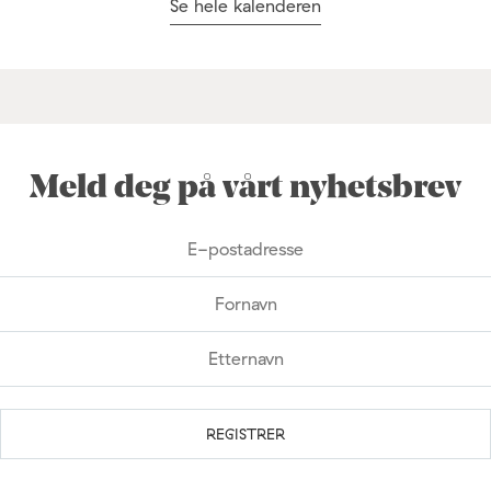
Se hele kalenderen
Meld deg på vårt nyhetsbrev