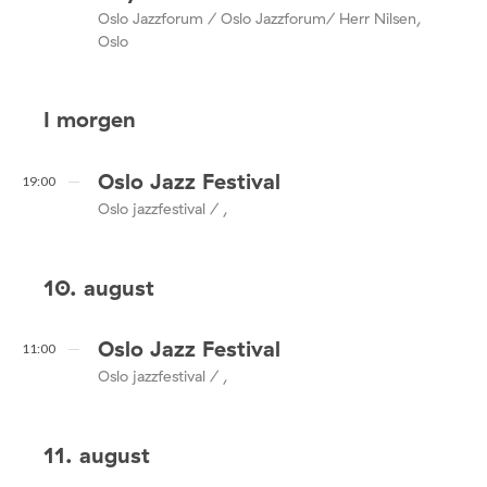
Oslo Jazzforum / Oslo Jazzforum/ Herr Nilsen,
Oslo
I morgen
Oslo Jazz Festival
19:00
Oslo jazzfestival / ,
10. august
Oslo Jazz Festival
11:00
Oslo jazzfestival / ,
11. august