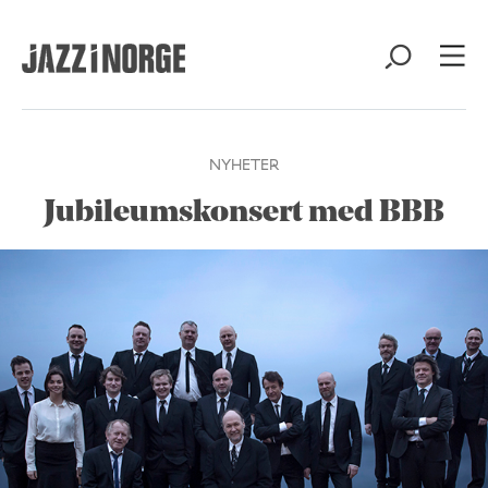
NYHETER
Jubileumskonsert med BBB