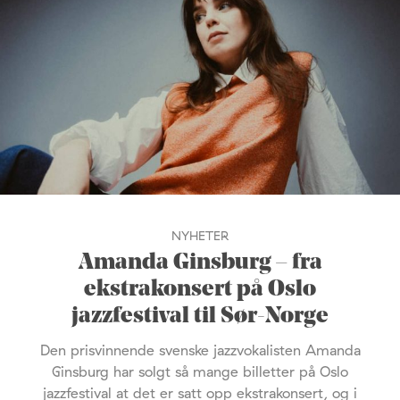
NYHETER
Amanda Ginsburg – fra
ekstrakonsert på Oslo
jazzfestival til Sør-Norge
Den prisvinnende svenske jazzvokalisten Amanda
Ginsburg har solgt så mange billetter på Oslo
jazzfestival at det er satt opp ekstrakonsert, og i