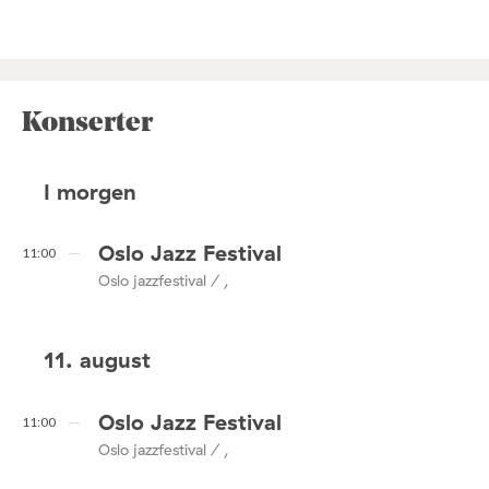
Konserter
I morgen
Oslo Jazz Festival
11:00
Oslo jazzfestival / ,
11. august
Oslo Jazz Festival
11:00
Oslo jazzfestival / ,