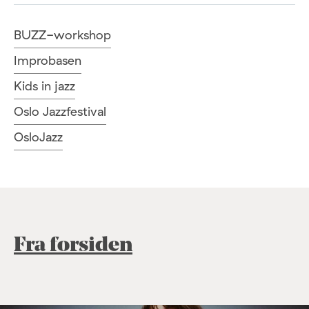
BUZZ-workshop
Improbasen
Kids in jazz
Oslo Jazzfestival
OsloJazz
Fra forsiden