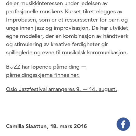
deler musikkinteressen under ledelsen av
profesjonelle musikere. Kurset tilrettelegges av
Improbasen, som er et ressurssenter for barn og
unge innen jazz og improvisasjon. De har utviklet
egne modeller, der en kombinasjon av håndtverk
og stimulering av kreative ferdigheter gir
spilleglede og evne til musikalsk kommunikasjon.
BUZZ har løpende påmelding –
påmeldingsskjema finnes her.
Oslo Jazzfestival arrangeres 9. – 14. august.
Camilla Slaattun,
18. mars 2016