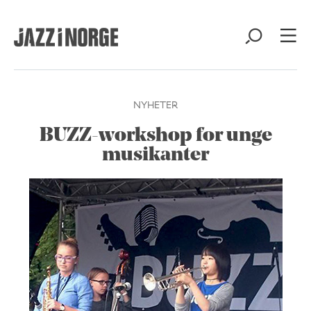
NYHETER
BUZZ-workshop for unge
musikanter