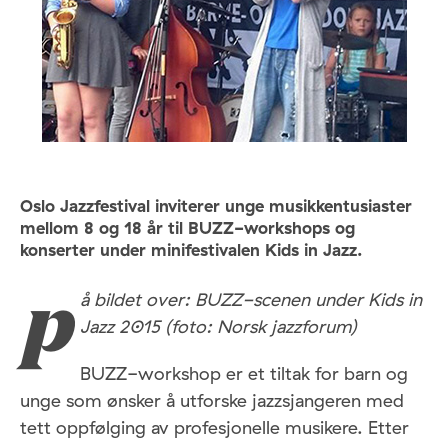
Oslo Jazzfestival inviterer unge musikkentusiaster
mellom 8 og 18 år til BUZZ-workshops og
konserter under minifestivalen Kids in Jazz.
å bildet over: BUZZ-scenen under Kids in
p
Jazz 2015 (foto: Norsk jazzforum)
BUZZ-workshop er et tiltak for barn og
unge som ønsker å utforske jazzsjangeren med
tett oppfølging av profesjonelle musikere. Etter