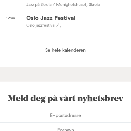
Jazz på Skreia / Menighetshuset, Skreia
Oslo Jazz Festival
12:00
Oslo jazzfestival / ,
Se hele kalenderen
Meld deg på vårt nyhetsbrev