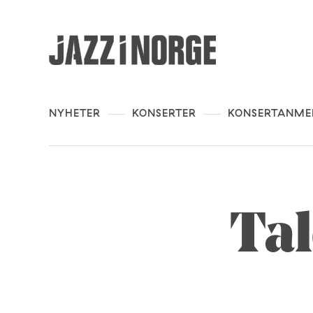
NYHETER
KONSERTER
KONSERTANME
Tal