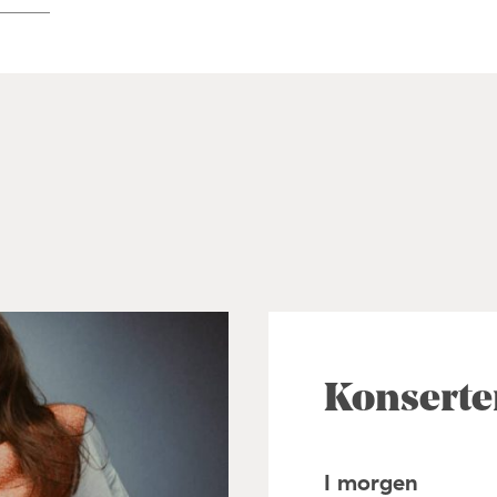
Konserte
I morgen