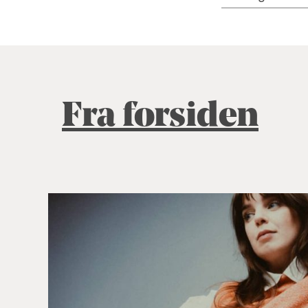
Fra forsiden