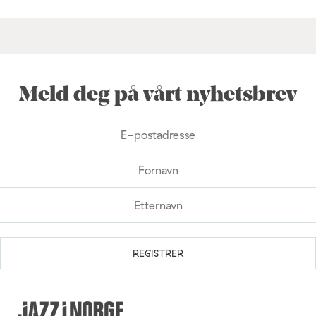
Meld deg på vårt nyhetsbrev