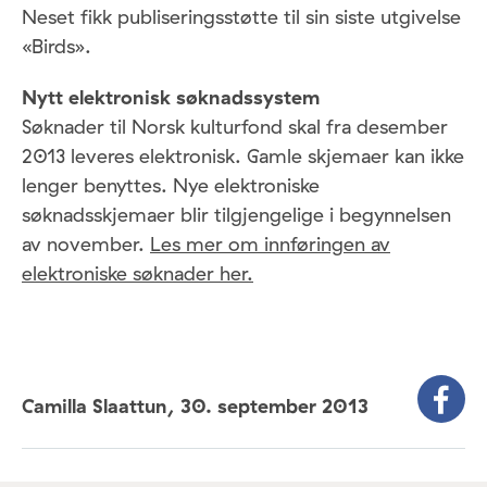
Neset fikk publiseringsstøtte til sin siste utgivelse
«Birds».
Nytt elektronisk søknadssystem
Søknader til Norsk kulturfond skal fra desember
2013 leveres elektronisk. Gamle skjemaer kan ikke
lenger benyttes. Nye elektroniske
søknadsskjemaer blir tilgjengelige i begynnelsen
av november.
Les mer om innføringen av
elektroniske søknader her.
Camilla Slaattun,
30. september 2013