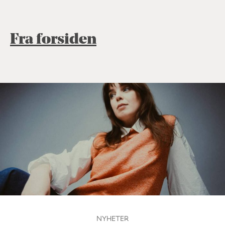
Fra forsiden
NYHETER