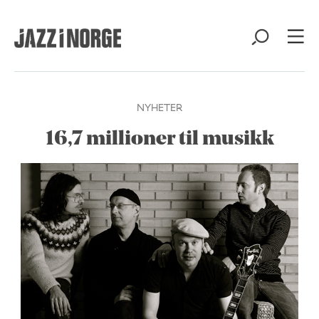
NYHETER
16,7 millioner til musikk