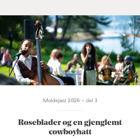
Moldejazz 2026 - del 3
Roseblader og en gjenglemt
cowboyhatt