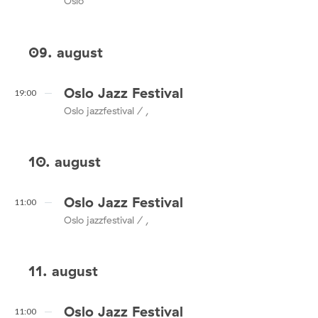
Oslo
09. august
Oslo Jazz Festival
19:00
Oslo jazzfestival / ,
10. august
Oslo Jazz Festival
11:00
Oslo jazzfestival / ,
11. august
Oslo Jazz Festival
11:00