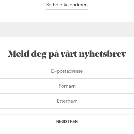
Se hele kalenderen
Meld deg på vårt nyhetsbrev