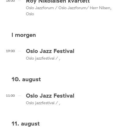
Roy Nikolaisen kvartett
16:00
Oslo Jazzforum / Oslo Jazzforum/ Herr Nilsen,
Oslo
I morgen
Oslo Jazz Festival
19:00
Oslo jazzfestival / ,
10. august
Oslo Jazz Festival
11:00
Oslo jazzfestival / ,
11. august