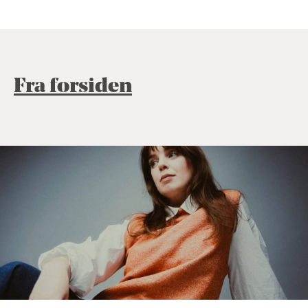
Fra forsiden