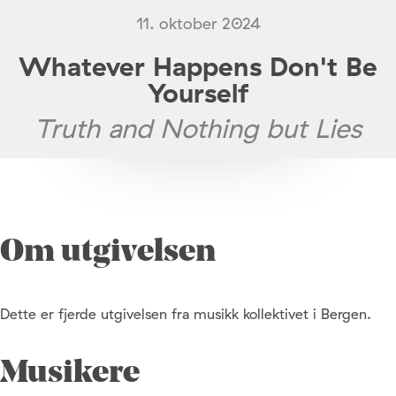
11. oktober 2024
Whatever Happens Don't Be
Yourself
Truth and Nothing but Lies
Om utgivelsen
Dette er fjerde utgivelsen fra musikk kollektivet i Bergen.
Musikere