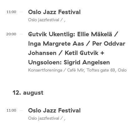
Oslo Jazz Festival
11:00
Oslo jazzfestival / ,
Gutvik Ukentlig: Ellie Mäkelä /
20:00
Inga Margrete Aas / Per Oddvar
Johansen / Ketil Gutvik +
Ungsoloen: Sigrid Angelsen
Konsertforeninga / Café Mir, Toftes gate 69, Oslo
12. august
Oslo Jazz Festival
11:00
Oslo jazzfestival / ,