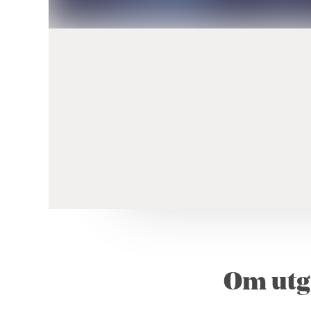
Om utg