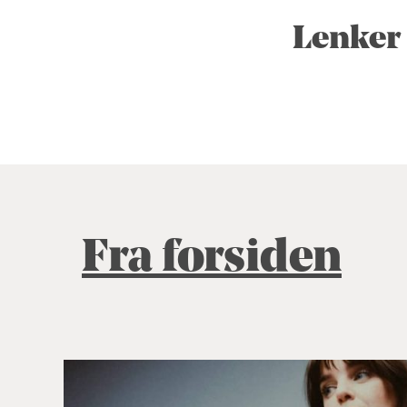
Lenker
Fra forsiden