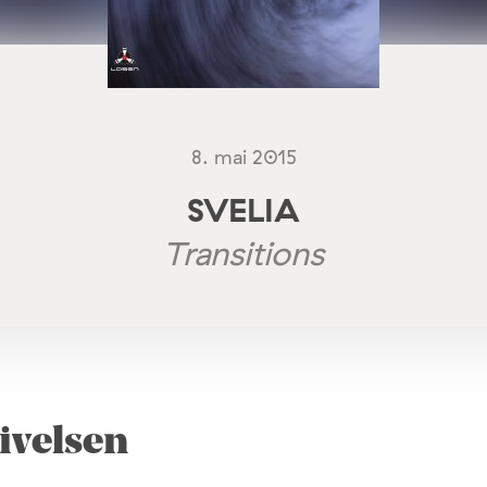
8. mai 2015
SVELIA
Transitions
ivelsen