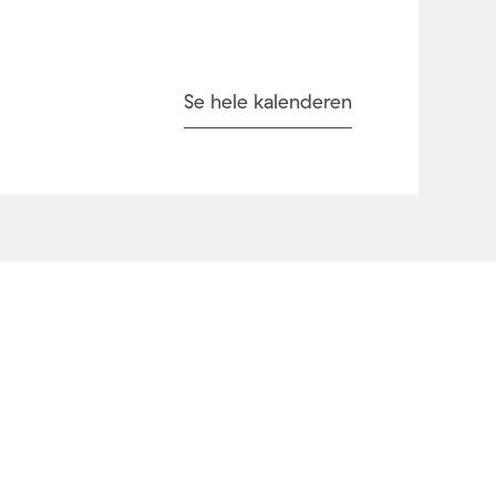
Se hele kalenderen