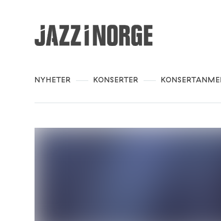
NYHETER
KONSERTER
KONSERTANME