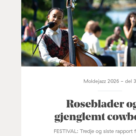
Moldejazz 2026 - del 
Roseblader o
gjenglemt cowb
FESTIVAL: Tredje og siste rapport 