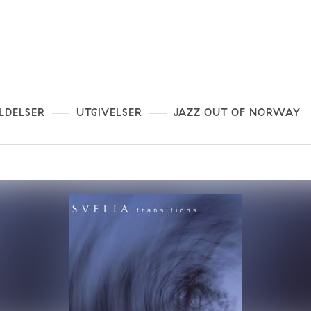
LDELSER
UTGIVELSER
JAZZ OUT OF NORWAY