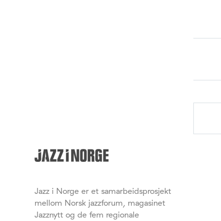
Jazz i Norge er et samarbeidsprosjekt
mellom Norsk jazzforum, magasinet
Jazznytt og de fem regionale