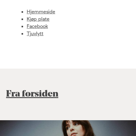
Hjemmeside
Kjøp plate
Facebook
Tjuvlytt
Fra forsiden