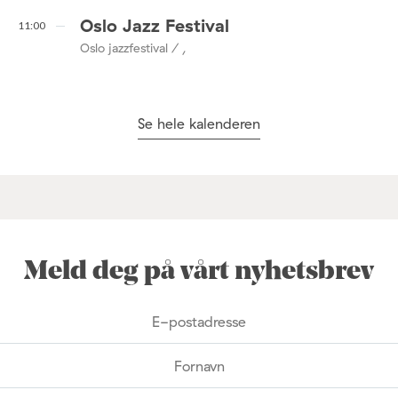
Oslo Jazz Festival
11:00
Oslo jazzfestival / ,
Se hele kalenderen
Meld deg på vårt nyhetsbrev