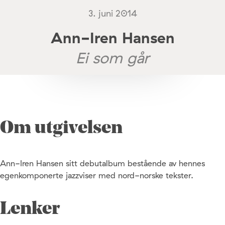
3. juni 2014
Ann-Iren Hansen
Ei som går
Om utgivelsen
Ann-Iren Hansen sitt debutalbum bestående av hennes
egenkomponerte jazzviser med nord-norske tekster.
Lenker