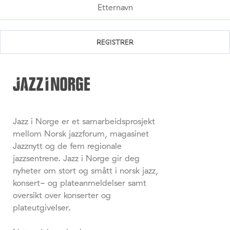
Jazz i Norge er et samarbeidsprosjekt
mellom Norsk jazzforum, magasinet
Jazznytt og de fem regionale
jazzsentrene. Jazz i Norge gir deg
nyheter om stort og smått i norsk jazz,
konsert- og plateanmeldelser samt
oversikt over konserter og
plateutgivelser.