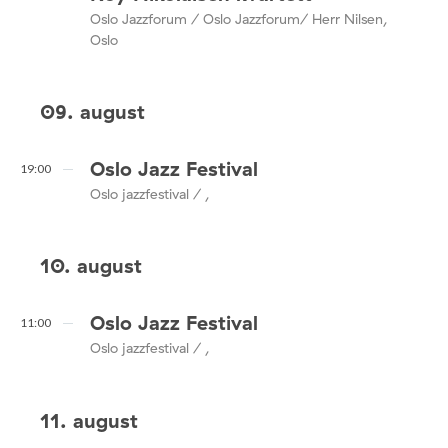
Oslo Jazzforum / Oslo Jazzforum/ Herr Nilsen,
Oslo
09. august
Oslo Jazz Festival
19:00
Oslo jazzfestival / ,
10. august
Oslo Jazz Festival
11:00
Oslo jazzfestival / ,
11. august