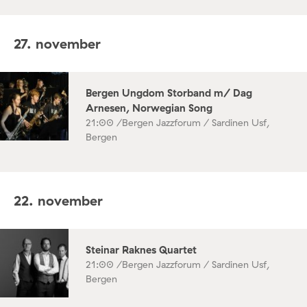
27. november
Bergen Ungdom Storband m/ Dag
Arnesen, Norwegian Song
21:00 /
Bergen Jazzforum / Sardinen Usf,
Bergen
22. november
Steinar Raknes Quartet
21:00 /
Bergen Jazzforum / Sardinen Usf,
Bergen