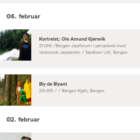
06. februar
Kortreist; Ole Amund Gjersvik
21:00 /
Bergen Jazzforum i samarbeid med
Vestnorsk Jazzsenter / Sardinen Usf, Bergen
Bly de Blyant
20:00 /
/ Bergen Kjøtt, Bergen
02. februar