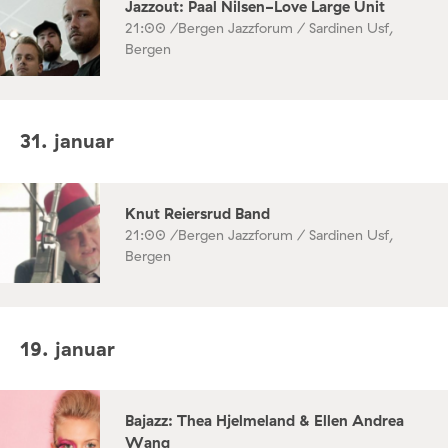
Jazzout: Paal Nilsen-Love Large Unit
21:00 /
Bergen Jazzforum / Sardinen Usf,
Bergen
31. januar
Knut Reiersrud Band
21:00 /
Bergen Jazzforum / Sardinen Usf,
Bergen
19. januar
Bajazz: Thea Hjelmeland & Ellen Andrea
Wang