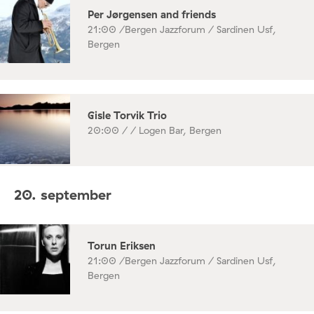
Per Jørgensen and friends
21:00 /
Bergen Jazzforum / Sardinen Usf,
Bergen
Gisle Torvik Trio
20:00 /
/ Logen Bar, Bergen
20. september
Torun Eriksen
21:00 /
Bergen Jazzforum / Sardinen Usf,
Bergen