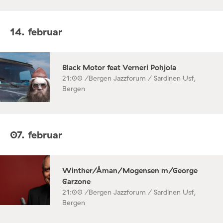
14. februar
Black Motor feat Verneri Pohjola
21:00 /
Bergen Jazzforum / Sardinen Usf,
Bergen
07. februar
Winther/Åman/Mogensen m/George
Garzone
21:00 /
Bergen Jazzforum / Sardinen Usf,
Bergen