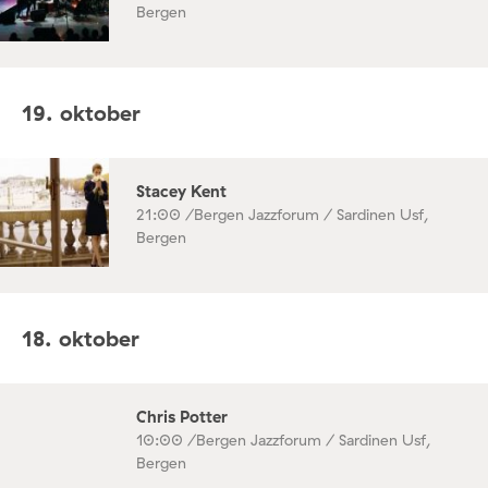
Bergen
19. oktober
Stacey Kent
21:00 /
Bergen Jazzforum / Sardinen Usf,
Bergen
18. oktober
Chris Potter
10:00 /
Bergen Jazzforum / Sardinen Usf,
Bergen