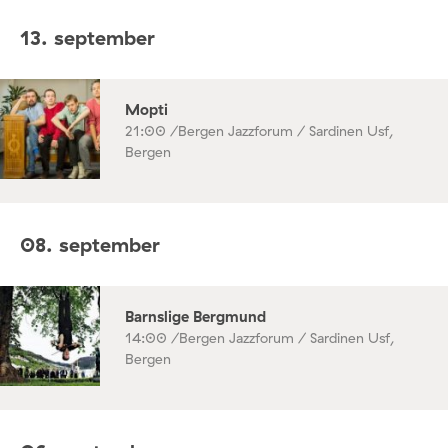
13. september
Mopti
21:00 /
Bergen Jazzforum / Sardinen Usf,
Bergen
08. september
Barnslige Bergmund
14:00 /
Bergen Jazzforum / Sardinen Usf,
Bergen