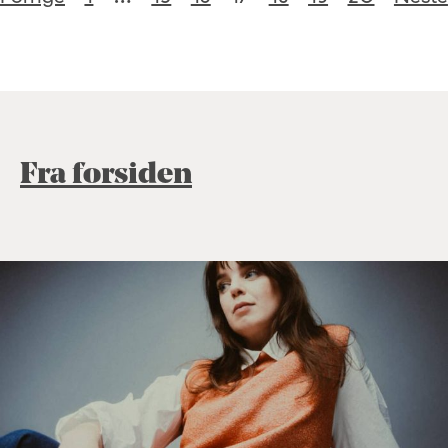
Fra forsiden