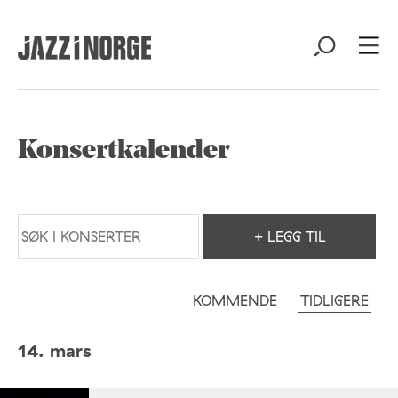
Konsertkalender
+ LEGG TIL
KOMMENDE
TIDLIGERE
14. mars