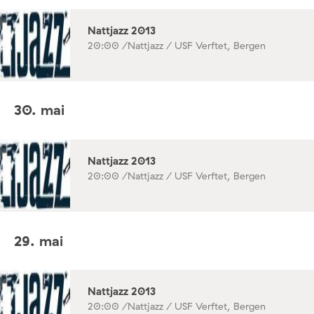
Nattjazz 2013
20:00 /
Nattjazz / USF Verftet, Bergen
30. mai
Nattjazz 2013
20:00 /
Nattjazz / USF Verftet, Bergen
29. mai
Nattjazz 2013
20:00 /
Nattjazz / USF Verftet, Bergen