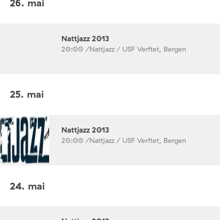
26. mai
Nattjazz 2013
20:00 /
Nattjazz / USF Verftet, Bergen
25. mai
Nattjazz 2013
20:00 /
Nattjazz / USF Verftet, Bergen
24. mai