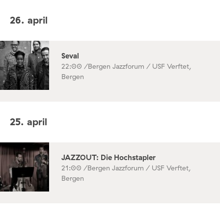
26. april
Seval
22:00 /
Bergen Jazzforum / USF Verftet,
Bergen
25. april
JAZZOUT: Die Hochstapler
21:00 /
Bergen Jazzforum / USF Verftet,
Bergen