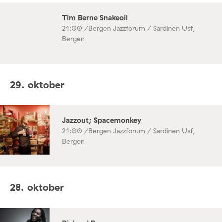
Tim Berne Snakeoil
21:00 /
Bergen Jazzforum / Sardinen Usf,
Bergen
29. oktober
Jazzout; Spacemonkey
21:00 /
Bergen Jazzforum / Sardinen Usf,
Bergen
28. oktober