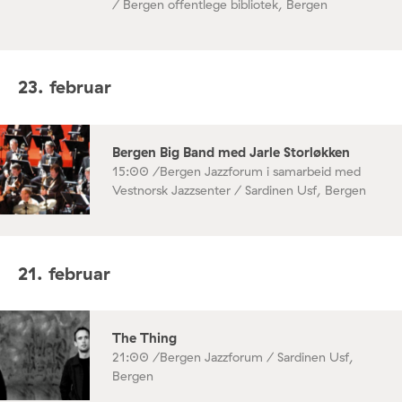
/ Bergen offentlege bibliotek, Bergen
23. februar
Bergen Big Band med Jarle Storløkken
15:00 /
Bergen Jazzforum i samarbeid med
Vestnorsk Jazzsenter / Sardinen Usf, Bergen
21. februar
The Thing
21:00 /
Bergen Jazzforum / Sardinen Usf,
Bergen