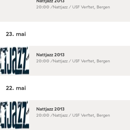
Nattjazz 2013
20:00 /
Nattjazz / USF Verftet, Bergen
23. mai
Nattjazz 2013
20:00 /
Nattjazz / USF Verftet, Bergen
22. mai
Nattjazz 2013
20:00 /
Nattjazz / USF Verftet, Bergen