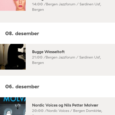
14:00 /
Bergen Jazzforum / Sardinen Usf,
Bergen
08. desember
Bugge Wesseltoft
21:00 /
Bergen Jazzforum / Sardinen Usf,
Bergen
06. desember
Nordic Voices og Nils Petter Molvær
20:00 /
Nordic Voices / Bergen Domkirke,