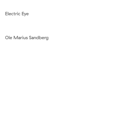
Electric Eye
Ole Marius Sandberg