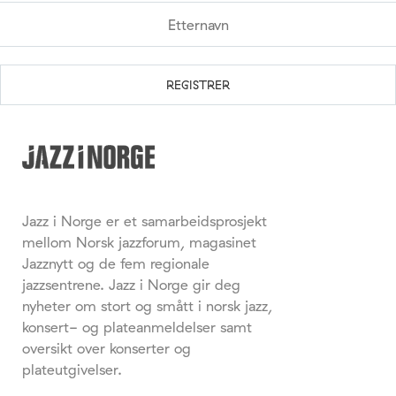
Jazz i Norge er et samarbeidsprosjekt
mellom Norsk jazzforum, magasinet
Jazznytt og de fem regionale
jazzsentrene. Jazz i Norge gir deg
nyheter om stort og smått i norsk jazz,
konsert- og plateanmeldelser samt
oversikt over konserter og
plateutgivelser.