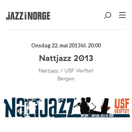
Onsdag 22. mai 2013 kl. 20:00
Nattjazz 2013
Nattjazz / USF Verftet
Bergen