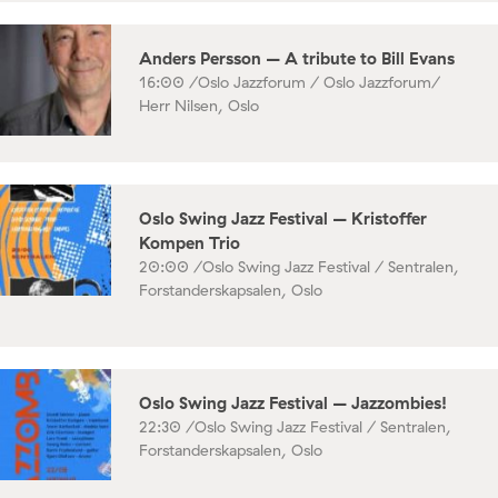
Anders Persson – A tribute to Bill Evans
16:00 /
Oslo Jazzforum / Oslo Jazzforum/
Herr Nilsen, Oslo
Oslo Swing Jazz Festival – Kristoffer
Kompen Trio
20:00 /
Oslo Swing Jazz Festival / Sentralen,
Forstanderskapsalen, Oslo
Oslo Swing Jazz Festival – Jazzombies!
22:30 /
Oslo Swing Jazz Festival / Sentralen,
Forstanderskapsalen, Oslo