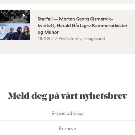
Starfall – Morten Georg Gismervik-
kvintett, Harald Hårfagre Kammerorkester
og Munor
18:00 /
/ Festiviteten, Haugesund
Meld deg på vårt nyhetsbrev