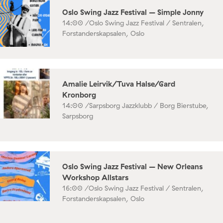
Oslo Swing Jazz Festival – Simple Jonny
14:00 /
Oslo Swing Jazz Festival / Sentralen,
Forstanderskapsalen, Oslo
Amalie Leirvik/Tuva Halse/Gard
Kronborg
14:00 /
Sarpsborg Jazzklubb / Borg Bierstube,
Sarpsborg
Oslo Swing Jazz Festival – New Orleans
Workshop Allstars
16:00 /
Oslo Swing Jazz Festival / Sentralen,
Forstanderskapsalen, Oslo