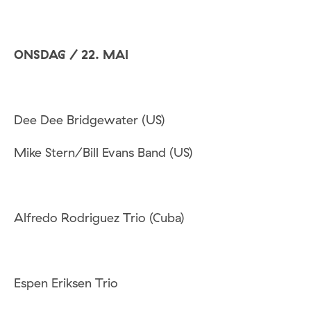
ONSDAG / 22. MAI
Dee Dee Bridgewater (US)
Mike Stern/Bill Evans Band (US)
Alfredo Rodriguez Trio (Cuba)
Espen Eriksen Trio