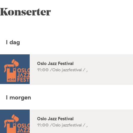
Konserter
I dag
Oslo Jazz Festival
11:00 /
Oslo jazzfestival / ,
I morgen
Oslo Jazz Festival
11:00 /
Oslo jazzfestival / ,