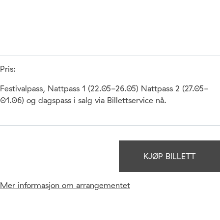
Pris:
Festivalpass, Nattpass 1 (22.05-26.05) Nattpass 2 (27.05-
01.06) og dagspass i salg via Billettservice nå.
KJØP BILLETT
Mer informasjon om arrangementet