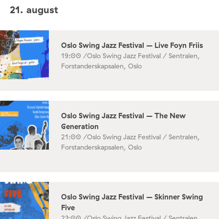
21. august
Oslo Swing Jazz Festival – Live Foyn Friis
19:00 /
Oslo Swing Jazz Festival / Sentralen,
Forstanderskapsalen, Oslo
Oslo Swing Jazz Festival – The New
Generation
21:00 /
Oslo Swing Jazz Festival / Sentralen,
Forstanderskapsalen, Oslo
Oslo Swing Jazz Festival – Skinner Swing
Five
23:00 /
Oslo Swing Jazz Festival / Sentralen,