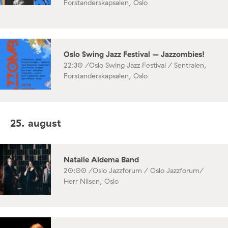
Forstanderskapsalen, Oslo
Oslo Swing Jazz Festival – Jazzombies!
22:30 /
Oslo Swing Jazz Festival / Sentralen,
Forstanderskapsalen, Oslo
25. august
Natalie Aldema Band
20:00 /
Oslo Jazzforum / Oslo Jazzforum/
Herr Nilsen, Oslo