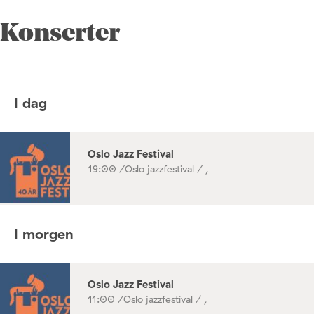
Konserter
I dag
Oslo Jazz Festival
19:00 /
Oslo jazzfestival / ,
I morgen
Oslo Jazz Festival
11:00 /
Oslo jazzfestival / ,