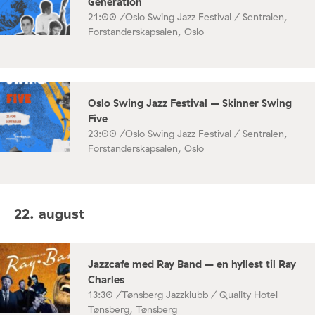
Generation
21:00 /
Oslo Swing Jazz Festival / Sentralen,
Forstanderskapsalen, Oslo
Oslo Swing Jazz Festival – Skinner Swing
Five
23:00 /
Oslo Swing Jazz Festival / Sentralen,
Forstanderskapsalen, Oslo
22. august
Jazzcafe med Ray Band – en hyllest til Ray
Charles
13:30 /
Tønsberg Jazzklubb / Quality Hotel
Tønsberg, Tønsberg