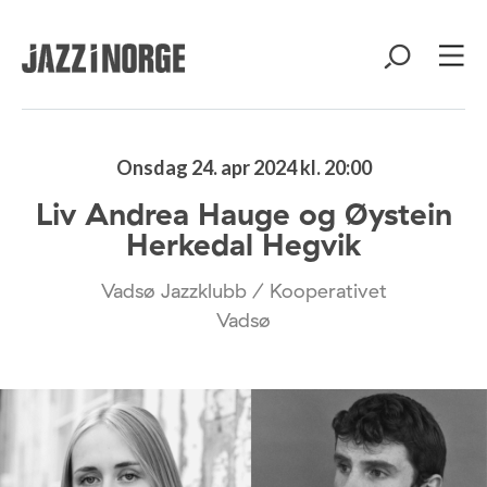
Onsdag 24. apr 2024 kl. 20:00
Liv Andrea Hauge og Øystein
Herkedal Hegvik
Vadsø Jazzklubb / Kooperativet
Vadsø