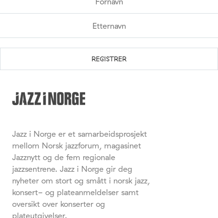
Jazz i Norge er et samarbeidsprosjekt
mellom Norsk jazzforum, magasinet
Jazznytt og de fem regionale
jazzsentrene. Jazz i Norge gir deg
nyheter om stort og smått i norsk jazz,
konsert- og plateanmeldelser samt
oversikt over konserter og
plateutgivelser.