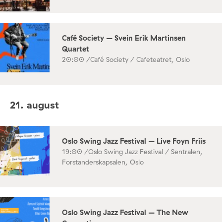
Café Society – Svein Erik Martinsen
Quartet
20:00 /
Café Society / Cafeteatret, Oslo
21. august
Oslo Swing Jazz Festival – Live Foyn Friis
19:00 /
Oslo Swing Jazz Festival / Sentralen,
Forstanderskapsalen, Oslo
Oslo Swing Jazz Festival – The New