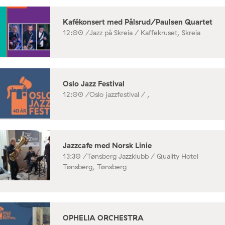
Kafékonsert med Pålsrud/Paulsen Quartet
12:00 /
Jazz på Skreia / Kaffekruset, Skreia
Oslo Jazz Festival
12:00 /
Oslo jazzfestival / ,
Jazzcafe med Norsk Linie
13:30 /
Tønsberg Jazzklubb / Quality Hotel
Tønsberg, Tønsberg
OPHELIA ORCHESTRA