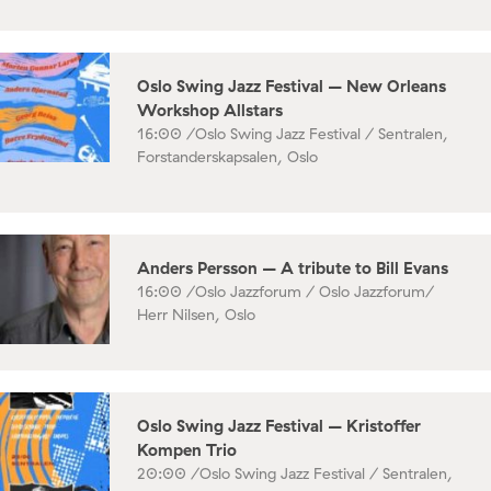
Oslo Swing Jazz Festival – New Orleans
Workshop Allstars
16:00 /
Oslo Swing Jazz Festival / Sentralen,
Forstanderskapsalen, Oslo
Anders Persson – A tribute to Bill Evans
16:00 /
Oslo Jazzforum / Oslo Jazzforum/
Herr Nilsen, Oslo
Oslo Swing Jazz Festival – Kristoffer
Kompen Trio
20:00 /
Oslo Swing Jazz Festival / Sentralen,