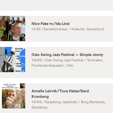
Nice Fake m/Ida Lind
13:30 /
SandefjordJazz / Kokeriet, Sandefjord
Oslo Swing Jazz Festival – Simple Jonny
14:00 /
Oslo Swing Jazz Festival / Sentralen,
Forstanderskapsalen, Oslo
Amalie Leirvik/Tuva Halse/Gard
Kronborg
14:00 /
Sarpsborg Jazzklubb / Borg Bierstube,
Sarpsborg