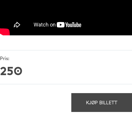
Pris:
250
KJØP BILLETT