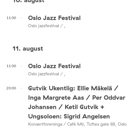
Oslo Jazz Festival
11:00
Oslo jazzfestival / ,
11. august
Oslo Jazz Festival
11:00
Oslo jazzfestival / ,
Gutvik Ukentlig: Ellie Mäkelä /
20:00
Inga Margrete Aas / Per Oddvar
Johansen / Ketil Gutvik +
Ungsoloen: Sigrid Angelsen
Konsertforeninga / Café Mir, Toftes gate 69, Oslo