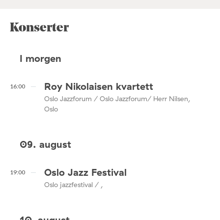
Konserter
I morgen
Roy Nikolaisen kvartett
16:00
Oslo Jazzforum / Oslo Jazzforum/ Herr Nilsen,
Oslo
09. august
Oslo Jazz Festival
19:00
Oslo jazzfestival / ,
10. august