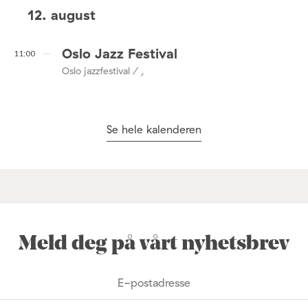
12. august
Oslo Jazz Festival
11:00
Oslo jazzfestival / ,
Se hele kalenderen
Meld deg på vårt nyhetsbrev