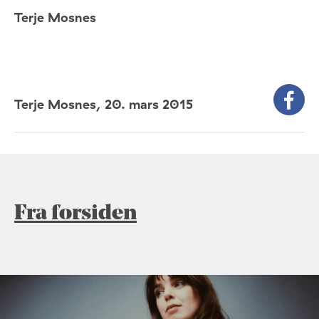
Terje Mosnes
Terje Mosnes,
20. mars 2015
Fra forsiden