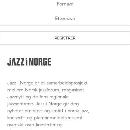
Jazz i Norge er et samarbeidsprosjekt
mellom Norsk jazzforum, magasinet
Jazznytt og de fem regionale
jazzsentrene. Jazz i Norge gir deg
nyheter om stort og smått i norsk jazz,
konsert- og plateanmeldelser samt
oversikt over konserter og