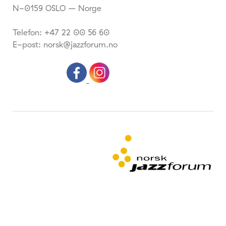
N-0159 OSLO – Norge
Telefon: +47 22 00 56 60
E-post: norsk@jazzforum.no