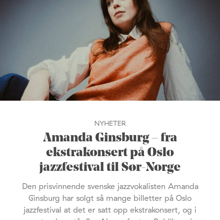
NYHETER
Amanda Ginsburg – fra
ekstrakonsert på Oslo
jazzfestival til Sør-Norge
Den prisvinnende svenske jazzvokalisten Amanda
Ginsburg har solgt så mange billetter på Oslo
jazzfestival at det er satt opp ekstrakonsert, og i