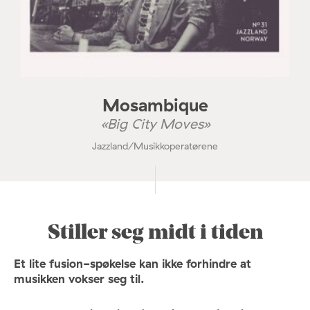
Mosambique
«Big City Moves»
Jazzland/Musikkoperatørene
Stiller seg midt i tiden
Et lite fusion-spøkelse kan ikke forhindre at
musikken vokser seg til.