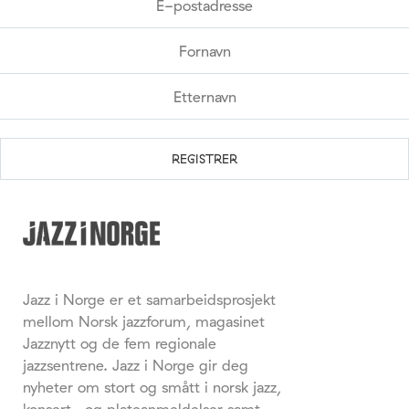
Jazz i Norge er et samarbeidsprosjekt
mellom Norsk jazzforum, magasinet
Jazznytt og de fem regionale
jazzsentrene. Jazz i Norge gir deg
nyheter om stort og smått i norsk jazz,