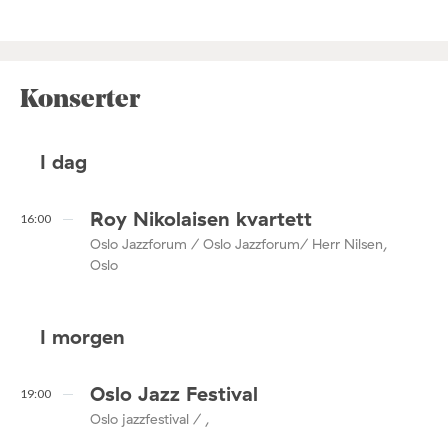
Konserter
I dag
Roy Nikolaisen kvartett
16:00
Oslo Jazzforum / Oslo Jazzforum/ Herr Nilsen,
Oslo
I morgen
Oslo Jazz Festival
19:00
Oslo jazzfestival / ,