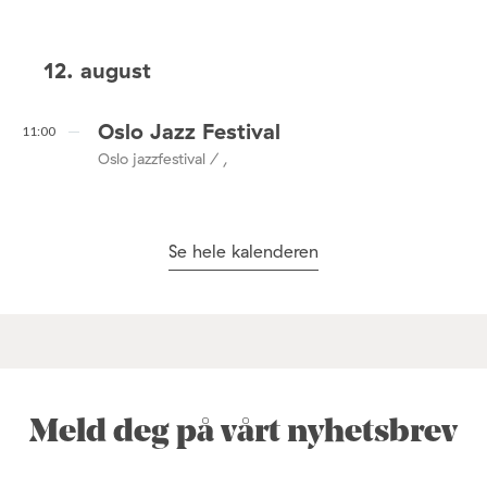
12. august
Oslo Jazz Festival
11:00
Oslo jazzfestival / ,
Se hele kalenderen
Meld deg på vårt nyhetsbrev