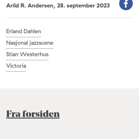
Arild R. Andersen,
28. september 2023
Erland Dahlen
Nasjonal jazzscene
Stian Westerhus
Victoria
Fra forsiden