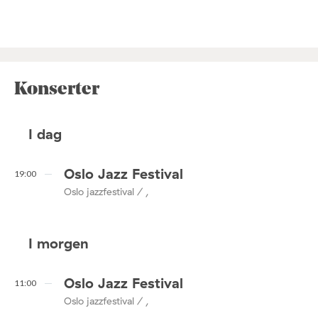
Konserter
I dag
Oslo Jazz Festival
19:00
Oslo jazzfestival / ,
I morgen
Oslo Jazz Festival
11:00
Oslo jazzfestival / ,