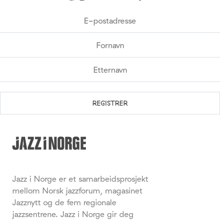
Jazz i Norge er et samarbeidsprosjekt
mellom Norsk jazzforum, magasinet
Jazznytt og de fem regionale
jazzsentrene. Jazz i Norge gir deg