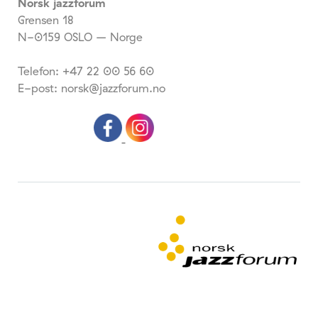
Norsk jazzforum
Grensen 18
N-0159 OSLO – Norge
Telefon: +47 22 00 56 60
E-post: norsk@jazzforum.no