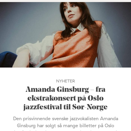
NYHETER
Amanda Ginsburg – fra
ekstrakonsert på Oslo
jazzfestival til Sør-Norge
Den prisvinnende svenske jazzvokalisten Amanda
Ginsburg har solgt så mange billetter på Oslo