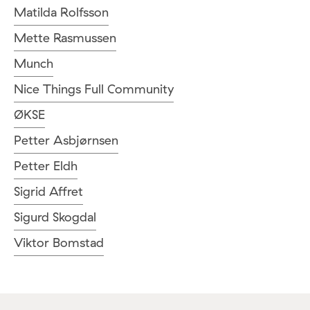
Matilda Rolfsson
Mette Rasmussen
Munch
Nice Things Full Community
ØKSE
Petter Asbjørnsen
Petter Eldh
Sigrid Affret
Sigurd Skogdal
Viktor Bomstad