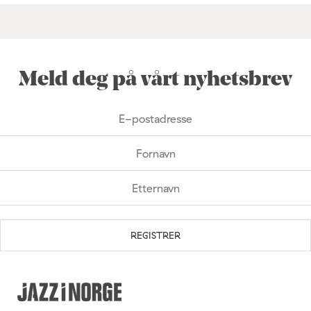
Meld deg på vårt nyhetsbrev