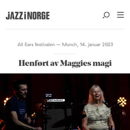
All Ears festivalen – Munch, 14. januar 2023
Henført av Maggies magi