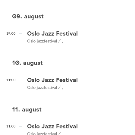
09. august
Oslo Jazz Festival
19:00
Oslo jazzfestival / ,
10. august
Oslo Jazz Festival
11:00
Oslo jazzfestival / ,
11. august
Oslo Jazz Festival
11:00
Oslo jazzfestival / ,