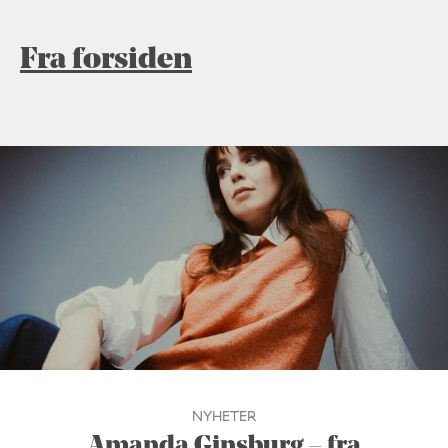
Fra forsiden
NYHETER
Amanda Ginsburg – fra