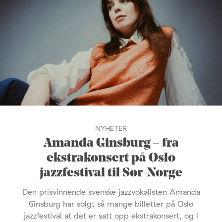
NYHETER
Amanda Ginsburg – fra
ekstrakonsert på Oslo
jazzfestival til Sør-Norge
Den prisvinnende svenske jazzvokalisten Amanda
Ginsburg har solgt så mange billetter på Oslo
jazzfestival at det er satt opp ekstrakonsert, og i