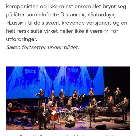
komponisten og ikke minst ensemblet brynt seg
på låter som «Infinite Distance», «Saturday»,
«Lussi» i til dels svært krevende versjoner, og en
helt fersk suite virket heller ikke å være fri for
utfordringer.
Saken fortsetter under bildet.