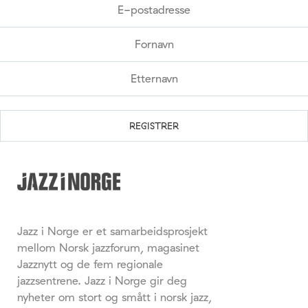
Jazz i Norge er et samarbeidsprosjekt
mellom Norsk jazzforum, magasinet
Jazznytt og de fem regionale
jazzsentrene. Jazz i Norge gir deg
nyheter om stort og smått i norsk jazz,