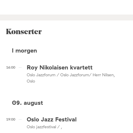
Konserter
I morgen
Roy Nikolaisen kvartett
16:00
Oslo Jazzforum / Oslo Jazzforum/ Herr Nilsen,
Oslo
09. august
Oslo Jazz Festival
19:00
Oslo jazzfestival / ,