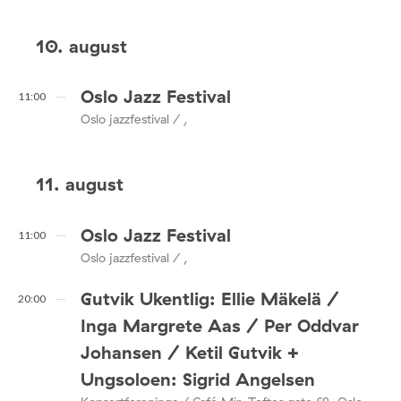
10. august
Oslo Jazz Festival
11:00
Oslo jazzfestival / ,
11. august
Oslo Jazz Festival
11:00
Oslo jazzfestival / ,
Gutvik Ukentlig: Ellie Mäkelä /
20:00
Inga Margrete Aas / Per Oddvar
Johansen / Ketil Gutvik +
Ungsoloen: Sigrid Angelsen