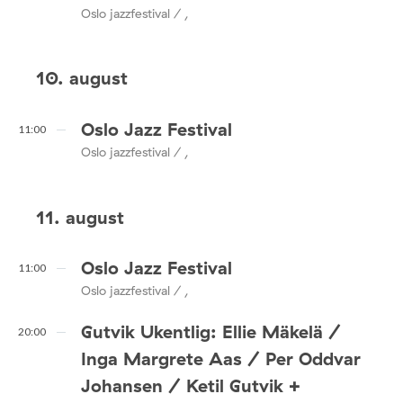
Oslo jazzfestival / ,
10. august
Oslo Jazz Festival
11:00
Oslo jazzfestival / ,
11. august
Oslo Jazz Festival
11:00
Oslo jazzfestival / ,
Gutvik Ukentlig: Ellie Mäkelä /
20:00
Inga Margrete Aas / Per Oddvar
Johansen / Ketil Gutvik +