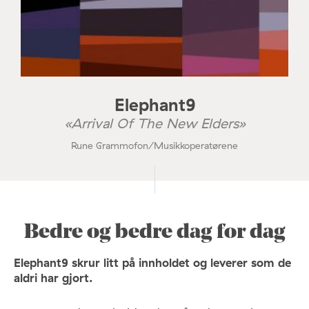
Elephant9
«Arrival Of The New Elders»
Rune Grammofon/Musikkoperatørene
Bedre og bedre dag for dag
Elephant9 skrur litt på innholdet og leverer som de
aldri har gjort.