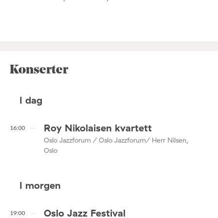
Konserter
I dag
Roy Nikolaisen kvartett
16:00
Oslo Jazzforum / Oslo Jazzforum/ Herr Nilsen,
Oslo
I morgen
Oslo Jazz Festival
19:00