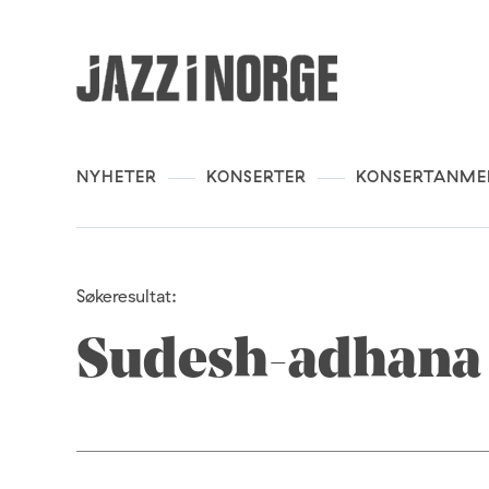
NYHETER
KONSERTER
KONSERTANME
Søkeresultat:
Sudesh-adhana