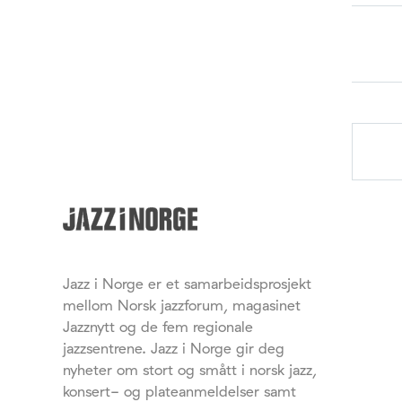
Jazz i Norge er et samarbeidsprosjekt
mellom Norsk jazzforum, magasinet
Jazznytt og de fem regionale
jazzsentrene. Jazz i Norge gir deg
nyheter om stort og smått i norsk jazz,
konsert- og plateanmeldelser samt