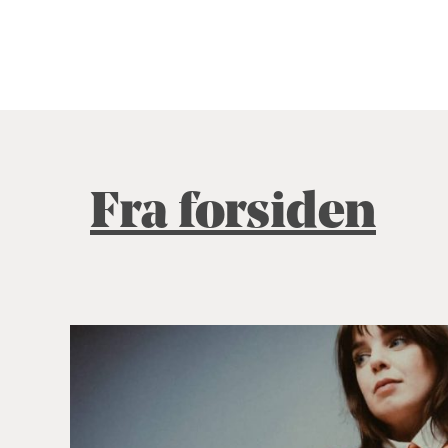
Fra forsiden