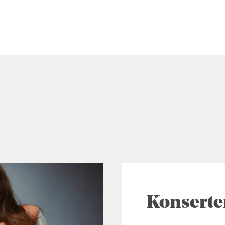
Konserte