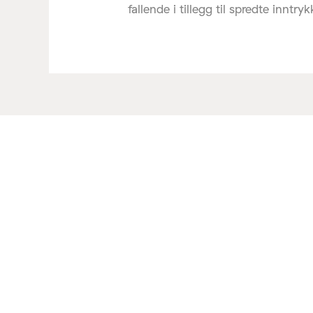
fallende i tillegg til spredte inntryk