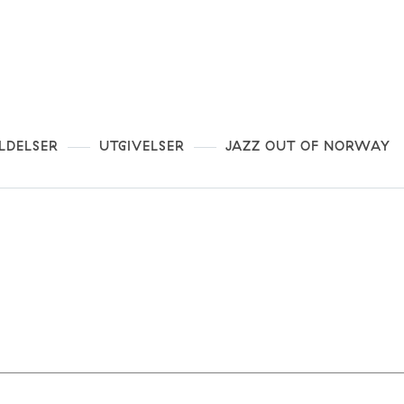
LDELSER
UTGIVELSER
JAZZ OUT OF NORWAY