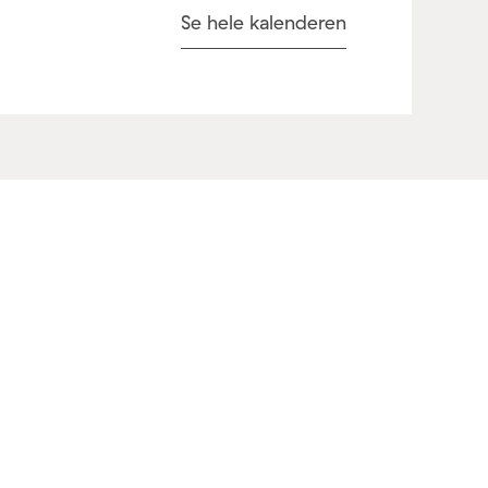
Se hele kalenderen