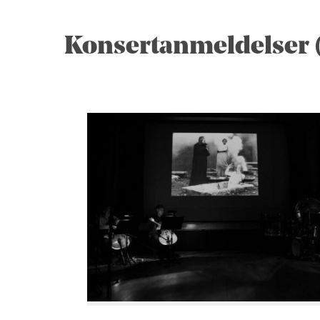
Konsertanmeldelser (