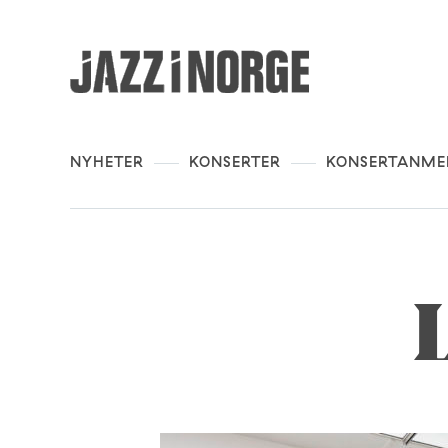
NYHETER
KONSERTER
KONSERTANME