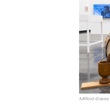
Milford Graves