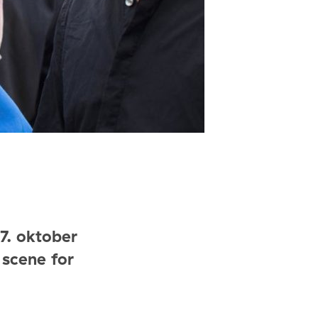
7. oktober
scene for