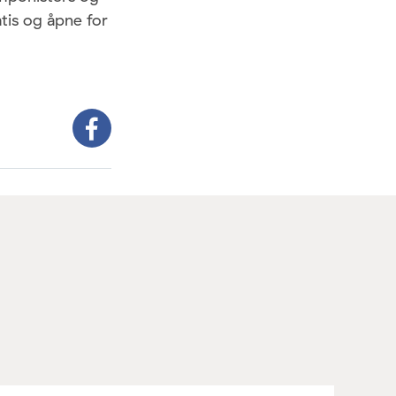
atis og åpne for