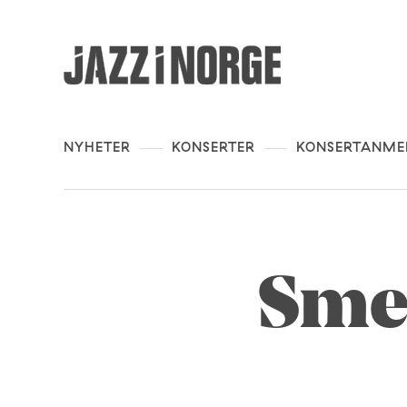
NYHETER
KONSERTER
KONSERTANME
Smel