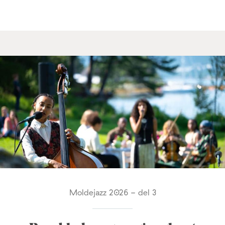
Moldejazz 2026 - del 3