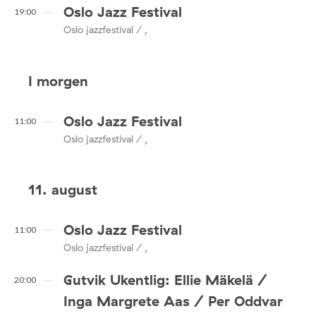
Oslo Jazz Festival
19:00
Oslo jazzfestival / ,
I morgen
Oslo Jazz Festival
11:00
Oslo jazzfestival / ,
11. august
Oslo Jazz Festival
11:00
Oslo jazzfestival / ,
Gutvik Ukentlig: Ellie Mäkelä /
20:00
Inga Margrete Aas / Per Oddvar