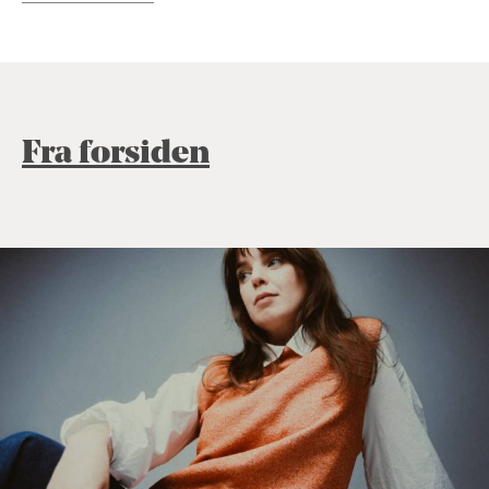
Fra forsiden