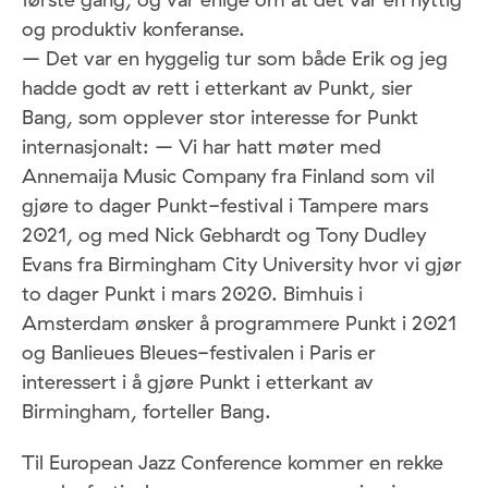
og produktiv konferanse.
– Det var en hyggelig tur som både Erik og jeg
hadde godt av rett i etterkant av Punkt, sier
Bang, som opplever stor interesse for Punkt
internasjonalt: – Vi har hatt møter med
Annemaija Music Company fra Finland som vil
gjøre to dager Punkt-festival i Tampere mars
2021, og med Nick Gebhardt og Tony Dudley
Evans fra Birmingham City University hvor vi gjør
to dager Punkt i mars 2020. Bimhuis i
Amsterdam ønsker å programmere Punkt i 2021
og Banlieues Bleues-festivalen i Paris er
interessert i å gjøre Punkt i etterkant av
Birmingham, forteller Bang.
Til European Jazz Conference kommer en rekke