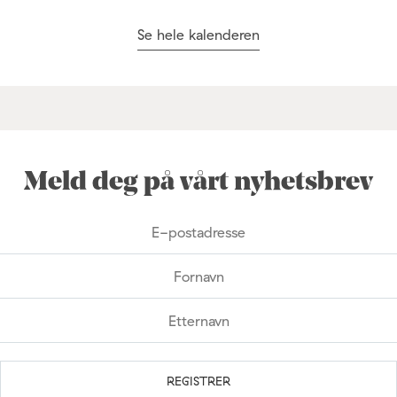
Se hele kalenderen
Meld deg på vårt nyhetsbrev