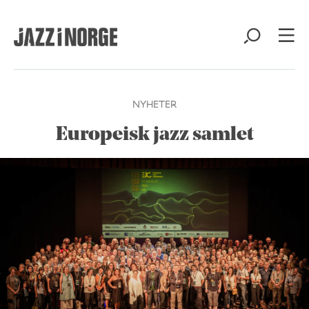
NYHETER
Europeisk jazz samlet