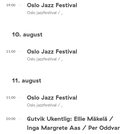
Oslo Jazz Festival
19:00
Oslo jazzfestival / ,
10. august
Oslo Jazz Festival
11:00
Oslo jazzfestival / ,
11. august
Oslo Jazz Festival
11:00
Oslo jazzfestival / ,
Gutvik Ukentlig: Ellie Mäkelä /
20:00
Inga Margrete Aas / Per Oddvar