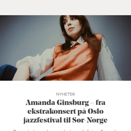
NYHETER
Amanda Ginsburg – fra
ekstrakonsert på Oslo
jazzfestival til Sør-Norge