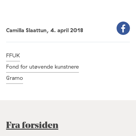
Camilla Slaattun,
4. april 2018
FFUK
Fond for utøvende kunstnere
Gramo
Fra forsiden