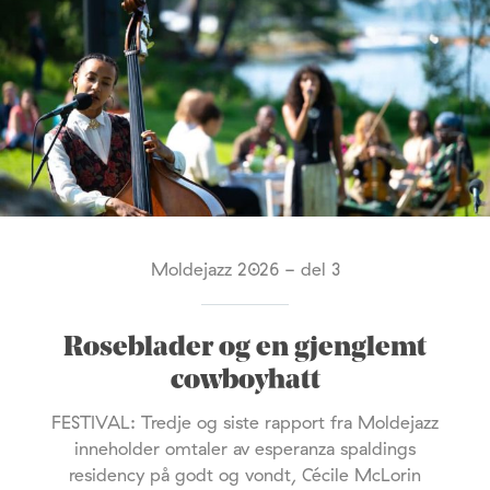
Moldejazz 2026 - del 3
Roseblader og en gjenglemt
cowboyhatt
FESTIVAL: Tredje og siste rapport fra Moldejazz
inneholder omtaler av esperanza spaldings
residency på godt og vondt, Cécile McLorin