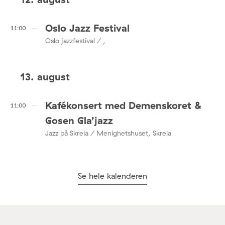
Oslo Jazz Festival
11:00
Oslo jazzfestival / ,
13. august
Kafékonsert med Demenskoret &
11:00
Gosen Gla’jazz
Jazz på Skreia / Menighetshuset, Skreia
Se hele kalenderen