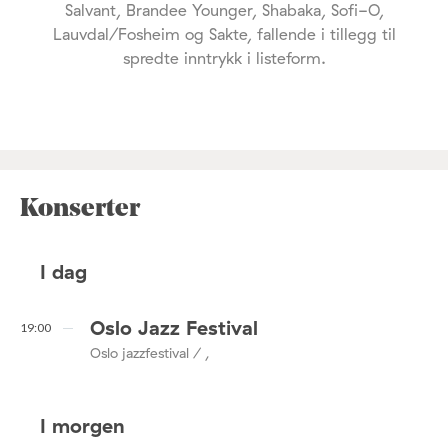
Salvant, Brandee Younger, Shabaka, Sofi-O,
Lauvdal/Fosheim og Sakte, fallende i tillegg til
spredte inntrykk i listeform.
Konserter
I dag
Oslo Jazz Festival
19:00
Oslo jazzfestival / ,
I morgen