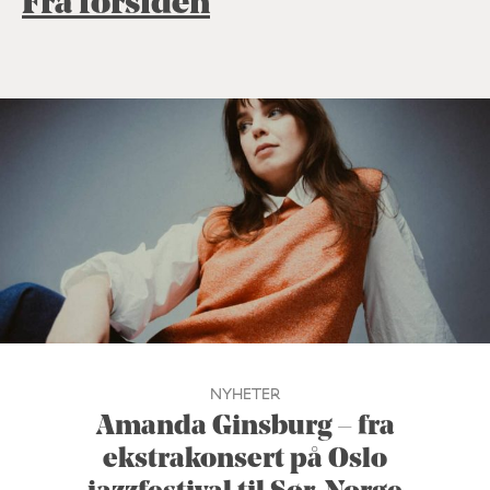
Fra forsiden
NYHETER
Amanda Ginsburg – fra
ekstrakonsert på Oslo