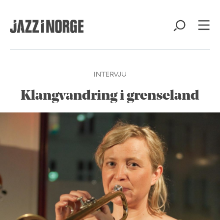
INTERVJU
Klangvandring i grenseland