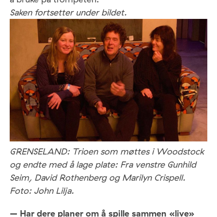
Saken fortsetter under bildet.
GRENSELAND: Trioen som møttes i Woodstock
og endte med å lage plate: Fra venstre Gunhild
Seim, David Rothenberg og Marilyn Crispell.
Foto: John Lilja.
– Har dere planer om å spille sammen «live»