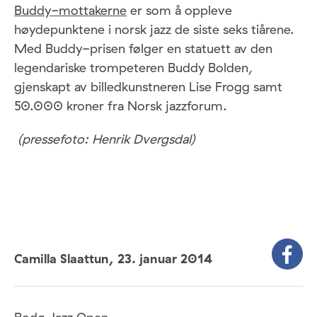
Buddy-mottakerne
er som å oppleve
høydepunktene i norsk jazz de siste seks tiårene.
Med Buddy-prisen følger en statuett av den
legendariske trompeteren Buddy Bolden,
gjenskapt av billedkunstneren Lise Frogg samt
50.000 kroner fra Norsk jazzforum.
(pressefoto: Henrik Dvergsdal)
Camilla Slaattun,
23. januar 2014