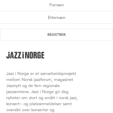
Jazz i Norge er et samarbeidsprosjekt
mellom Norsk jazzforum, magasinet
Jazznytt og de fem regionale
jazzsentrene. Jazz i Norge gir deg
nyheter om stort og smått i norsk jazz,
konsert- og plateanmeldelser samt
oversikt over konserter og