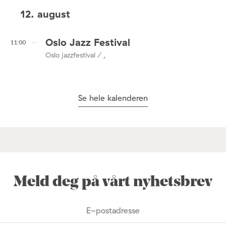
12. august
Oslo Jazz Festival
11:00
Oslo jazzfestival / ,
Se hele kalenderen
Meld deg på vårt nyhetsbrev