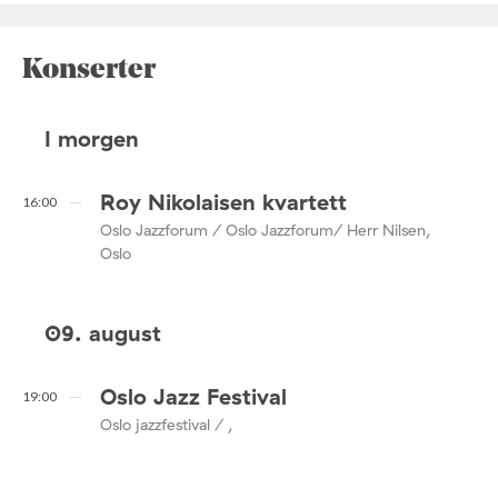
Konserter
I morgen
Roy Nikolaisen kvartett
16:00
Oslo Jazzforum / Oslo Jazzforum/ Herr Nilsen,
Oslo
09. august
Oslo Jazz Festival
19:00
Oslo jazzfestival / ,