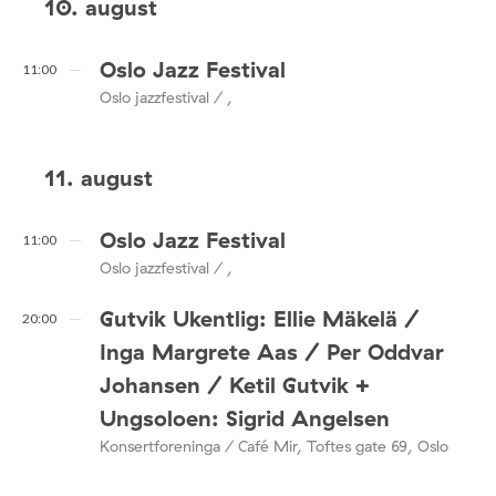
10. august
Oslo Jazz Festival
11:00
Oslo jazzfestival / ,
11. august
Oslo Jazz Festival
11:00
Oslo jazzfestival / ,
Gutvik Ukentlig: Ellie Mäkelä /
20:00
Inga Margrete Aas / Per Oddvar
Johansen / Ketil Gutvik +
Ungsoloen: Sigrid Angelsen
Konsertforeninga / Café Mir, Toftes gate 69, Oslo