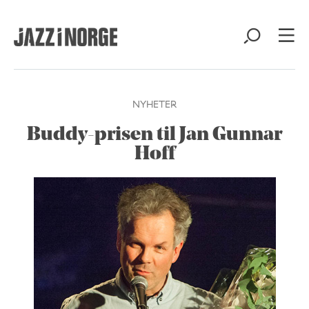
NYHETER
Buddy-prisen til Jan Gunnar
Hoff