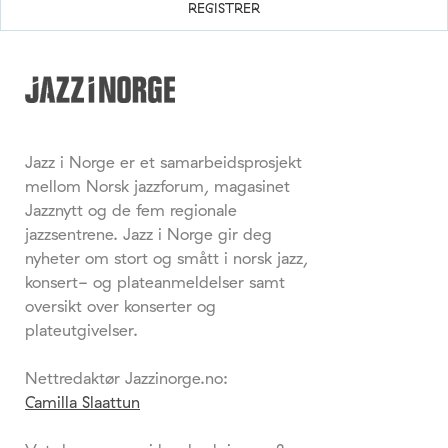
Jazz i Norge er et samarbeidsprosjekt
mellom Norsk jazzforum, magasinet
Jazznytt og de fem regionale
jazzsentrene. Jazz i Norge gir deg
nyheter om stort og smått i norsk jazz,
konsert- og plateanmeldelser samt
oversikt over konserter og
plateutgivelser.
Nettredaktør Jazzinorge.no:
Camilla Slaattun