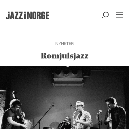
NYHETER
Romjulsjazz