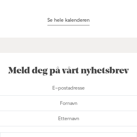
Se hele kalenderen
Meld deg på vårt nyhetsbrev