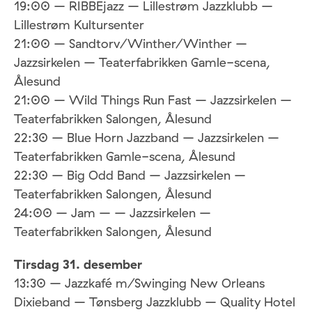
19:00 – RIBBEjazz – Lillestrøm Jazzklubb –
Lillestrøm Kultursenter
21:00 – Sandtorv/Winther/Winther –
Jazzsirkelen – Teaterfabrikken Gamle-scena,
Ålesund
21:00 – Wild Things Run Fast – Jazzsirkelen –
Teaterfabrikken Salongen, Ålesund
22:30 – Blue Horn Jazzband – Jazzsirkelen –
Teaterfabrikken Gamle-scena, Ålesund
22:30 – Big Odd Band – Jazzsirkelen –
Teaterfabrikken Salongen, Ålesund
24:00 – Jam – – Jazzsirkelen –
Teaterfabrikken Salongen, Ålesund
Tirsdag 31. desember
13:30 – Jazzkafé m/Swinging New Orleans
Dixieband – Tønsberg Jazzklubb – Quality Hotel