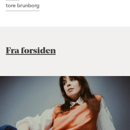
tore brunborg
Fra forsiden