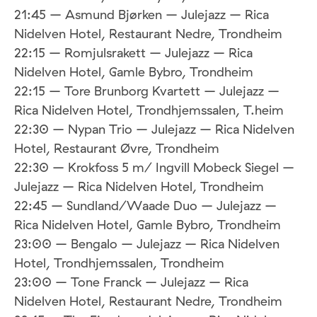
21:45 – Asmund Bjørken – Julejazz – Rica
Nidelven Hotel, Restaurant Nedre, Trondheim
22:15 – Romjulsrakett – Julejazz – Rica
Nidelven Hotel, Gamle Bybro, Trondheim
22:15 – Tore Brunborg Kvartett – Julejazz –
Rica Nidelven Hotel, Trondhjemssalen, T.heim
22:30 – Nypan Trio – Julejazz – Rica Nidelven
Hotel, Restaurant Øvre, Trondheim
22:30 – Krokfoss 5 m/ Ingvill Mobeck Siegel –
Julejazz – Rica Nidelven Hotel, Trondheim
22:45 – Sundland/Waade Duo – Julejazz –
Rica Nidelven Hotel, Gamle Bybro, Trondheim
23:00 – Bengalo – Julejazz – Rica Nidelven
Hotel, Trondhjemssalen, Trondheim
23:00 – Tone Franck – Julejazz – Rica
Nidelven Hotel, Restaurant Nedre, Trondheim