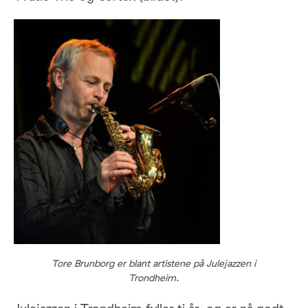
Tore Brunborg er blant artistene på Julejazzen i
Trondheim.