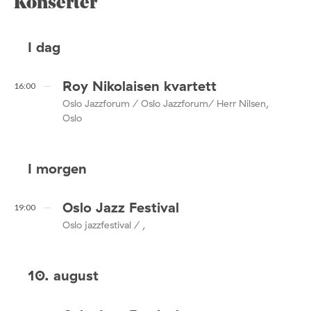
Konserter
I dag
Roy Nikolaisen kvartett
16:00
Oslo Jazzforum / Oslo Jazzforum/ Herr Nilsen,
Oslo
I morgen
Oslo Jazz Festival
19:00
Oslo jazzfestival / ,
10. august