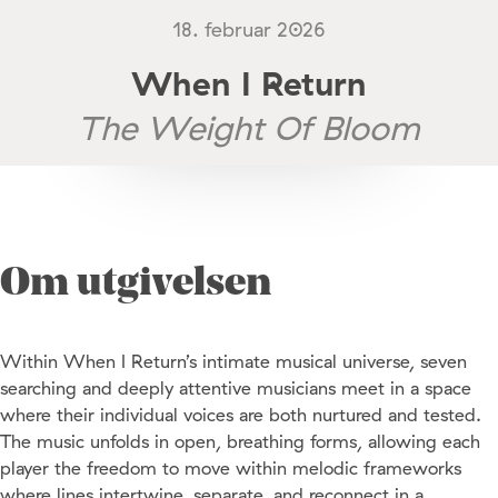
18. februar 2026
When I Return
The Weight Of Bloom
Om utgivelsen
Within When I Return’s intimate musical universe, seven
searching and deeply attentive musicians meet in a space
where their individual voices are both nurtured and tested.
The music unfolds in open, breathing forms, allowing each
player the freedom to move within melodic frameworks
where lines intertwine, separate, and reconnect in a