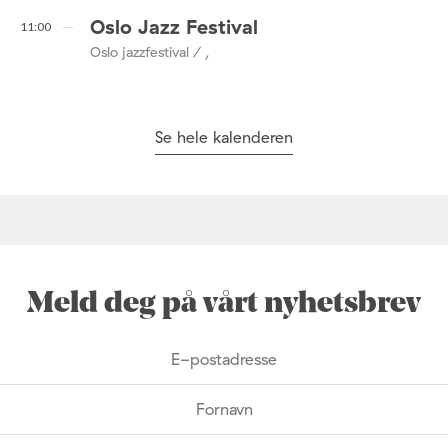
Oslo Jazz Festival
11:00
Oslo jazzfestival / ,
Se hele kalenderen
Meld deg på vårt nyhetsbrev