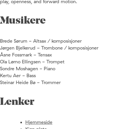
play, openness, and forward motion.
Musikere
Brede Sørum - Altsax / komposisjoner
Jørgen Bjelkerud - Trombone / komposisjoner
Åsne Fossmark - Tensax
Ola Lømo Ellingsen - Trompet
Sondre Moshagen - Piano
Kertu Aer - Bass
Steinar Heide Bø - Trommer
Lenker
Hjemmeside