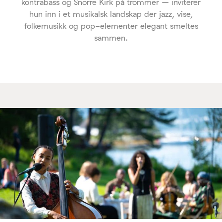
kontrabass og Snorre Kirk på trommer – inviterer
hun inn i et musikalsk landskap der jazz, vise,
folkemusikk og pop-elementer elegant smeltes
sammen.