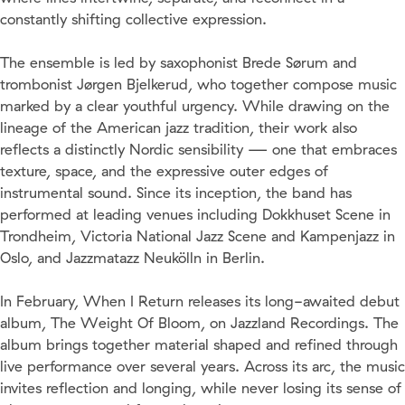
constantly shifting collective expression.
The ensemble is led by saxophonist Brede Sørum and
trombonist Jørgen Bjelkerud, who together compose music
marked by a clear youthful urgency. While drawing on the
lineage of the American jazz tradition, their work also
reflects a distinctly Nordic sensibility — one that embraces
texture, space, and the expressive outer edges of
instrumental sound. Since its inception, the band has
performed at leading venues including Dokkhuset Scene in
Trondheim, Victoria National Jazz Scene and Kampenjazz in
Oslo, and Jazzmatazz Neukölln in Berlin.
In February, When I Return releases its long-awaited debut
album, The Weight Of Bloom, on Jazzland Recordings. The
album brings together material shaped and refined through
live performance over several years. Across its arc, the music
invites reflection and longing, while never losing its sense of