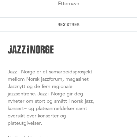
Jazz i Norge er et samarbeidsprosjekt
mellom Norsk jazzforum, magasinet
Jazznytt og de fem regionale
jazzsentrene. Jazz i Norge gir deg
nyheter om stort og smått i norsk jazz,
konsert- og plateanmeldelser samt
oversikt over konserter og
plateutgivelser.