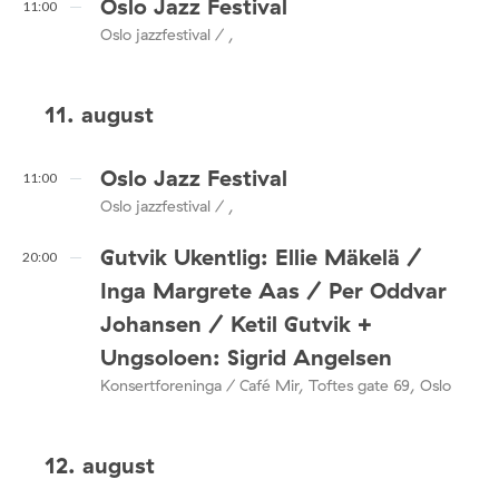
Oslo Jazz Festival
11:00
Oslo jazzfestival / ,
11. august
Oslo Jazz Festival
11:00
Oslo jazzfestival / ,
Gutvik Ukentlig: Ellie Mäkelä /
20:00
Inga Margrete Aas / Per Oddvar
Johansen / Ketil Gutvik +
Ungsoloen: Sigrid Angelsen
Konsertforeninga / Café Mir, Toftes gate 69, Oslo
12. august