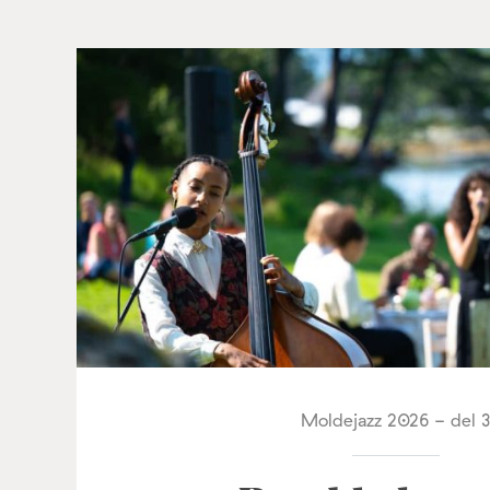
Moldejazz 2026 - del 