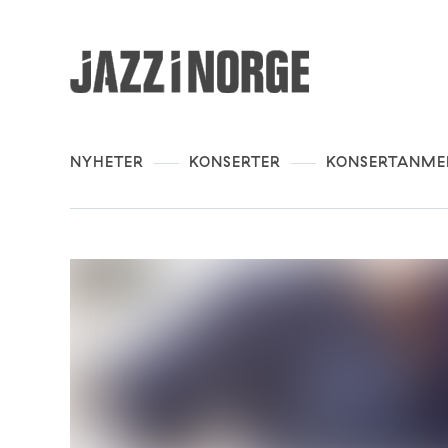
NYHETER
KONSERTER
KONSERTANME