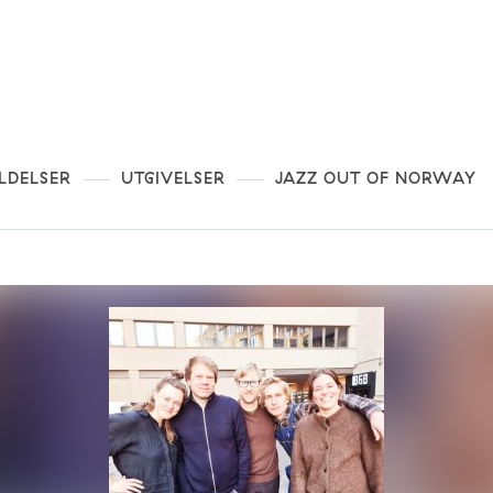
LDELSER
UTGIVELSER
JAZZ OUT OF NORWAY