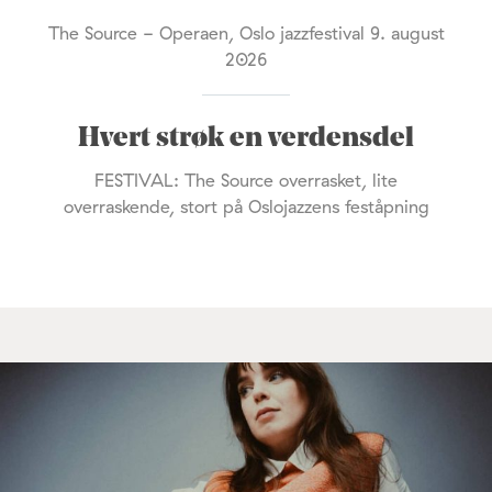
The Source - Operaen, Oslo jazzfestival 9. august
2026
Hvert strøk en verdensdel
FESTIVAL: The Source overrasket, lite
overraskende, stort på Oslojazzens feståpning