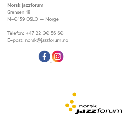
Norsk jazzforum
Grensen 18
N-0159 OSLO – Norge
Telefon: +47 22 00 56 60
E-post: norsk@jazzforum.no