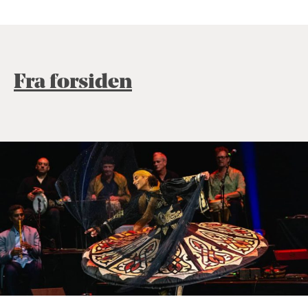
Fra forsiden