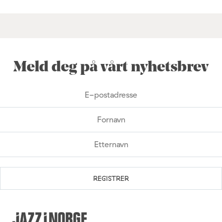
Meld deg på vårt nyhetsbrev