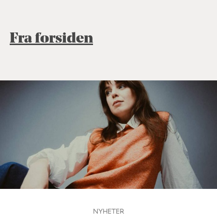
Fra forsiden
NYHETER