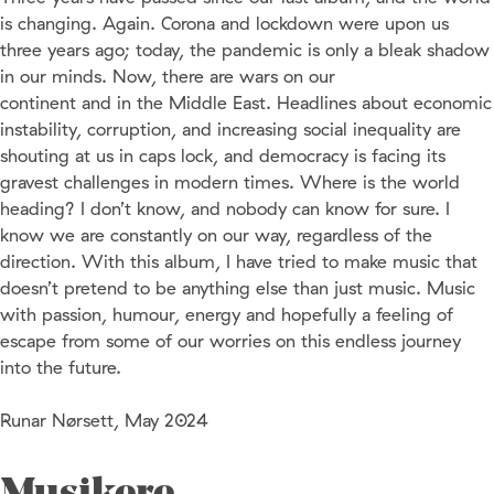
is changing. Again. Corona and lockdown were upon us
three years ago; today, the pandemic is only a bleak shadow
in our minds. Now, there are wars on our
continent and in the Middle East. Headlines about economic
instability, corruption, and increasing social inequality are
shouting at us in caps lock, and democracy is facing its
gravest challenges in modern times. Where is the world
heading? I don’t know, and nobody can know for sure. I
know we are constantly on our way, regardless of the
direction. With this album, I have tried to make music that
doesn’t pretend to be anything else than just music. Music
with passion, humour, energy and hopefully a feeling of
escape from some of our worries on this endless journey
into the future.
Runar Nørsett, May 2024