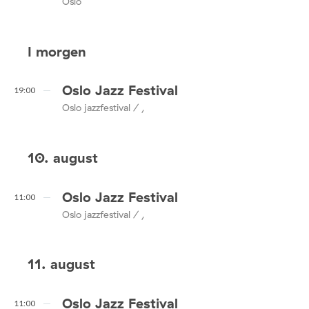
Oslo
I morgen
Oslo Jazz Festival
19:00
Oslo jazzfestival / ,
10. august
Oslo Jazz Festival
11:00
Oslo jazzfestival / ,
11. august
Oslo Jazz Festival
11:00