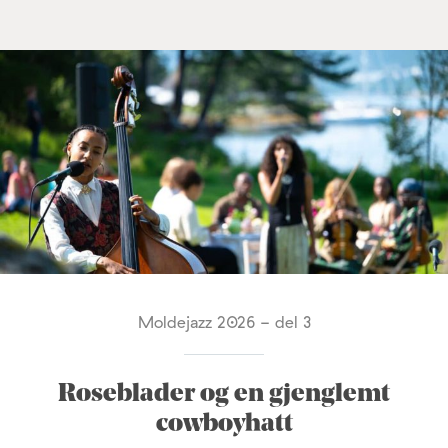
Moldejazz 2026 - del 3
Roseblader og en gjenglemt
cowboyhatt