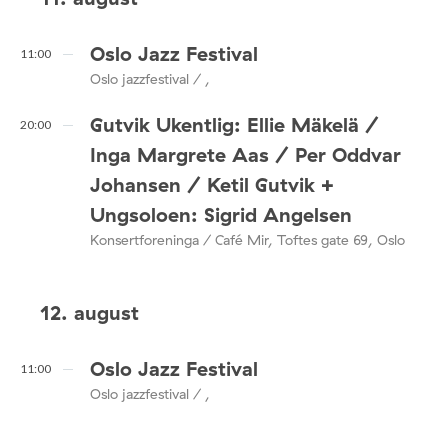
Oslo Jazz Festival
11:00
Oslo jazzfestival / ,
Gutvik Ukentlig: Ellie Mäkelä /
20:00
Inga Margrete Aas / Per Oddvar
Johansen / Ketil Gutvik +
Ungsoloen: Sigrid Angelsen
Konsertforeninga / Café Mir, Toftes gate 69, Oslo
12. august
Oslo Jazz Festival
11:00
Oslo jazzfestival / ,