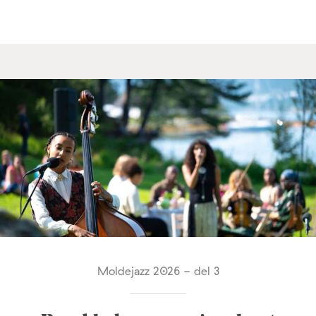
Moldejazz 2026 - del 3