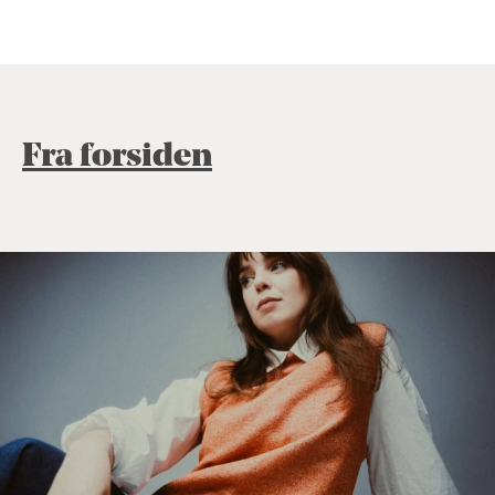
Fra forsiden