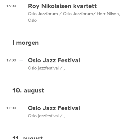
Roy Nikolaisen kvartett
16:00
Oslo Jazzforum / Oslo Jazzforum/ Herr Nilsen,
Oslo
I morgen
Oslo Jazz Festival
19:00
Oslo jazzfestival / ,
10. august
Oslo Jazz Festival
11:00
Oslo jazzfestival / ,
11. august