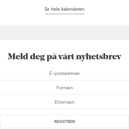
Se hele kalenderen
Meld deg på vårt nyhetsbrev