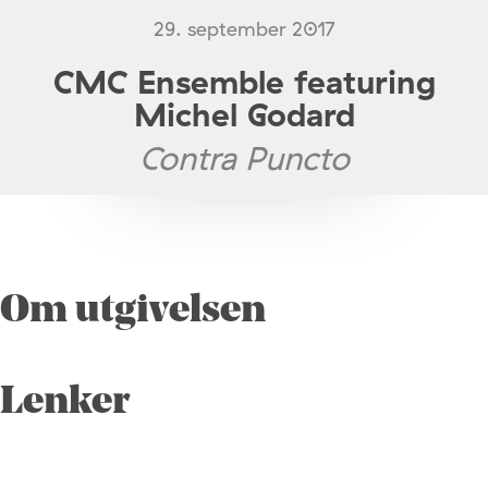
29. september 2017
CMC Ensemble featuring
Michel Godard
Contra Puncto
Om utgivelsen
Lenker