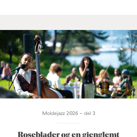
Moldejazz 2026 - del 3
Roseblader og en gjenglemt