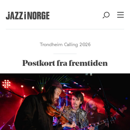
Trondheim Calling 2026
Postkort fra fremtiden