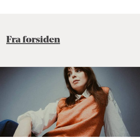
Fra forsiden