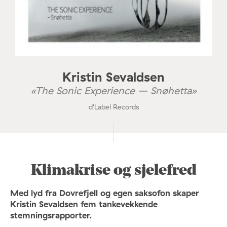
Kristin Sevaldsen
«The Sonic Experience – Snøhetta»
d'Label Records
Klimakrise og sjelefred
Med lyd fra Dovrefjell og egen saksofon skaper
Kristin Sevaldsen fem tankevekkende
stemningsrapporter.