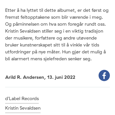
Etter å ha lyttet til dette albumet, er det først og
fremst feltopptakene som blir værende i meg.
Og påminnelsen om hva som foregår rundt oss.
Kristin Sevaldsen stiller seg i en viktig tradisjon
der musikere, forfattere og andre utøvende
bruker kunstnerskapet sitt til å vinkle vår tids
utfordringer på nye måter. Hun gjør det mulig å
bli alarmert mens sjelefreden senker seg.
Arild R. Andersen,
13. juni 2022
d'Label Records
Kristin Sevaldsen