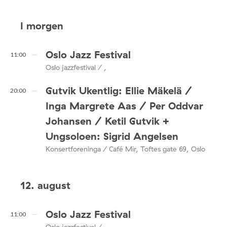
I morgen
Oslo Jazz Festival
11:00
Oslo jazzfestival / ,
Gutvik Ukentlig: Ellie Mäkelä /
20:00
Inga Margrete Aas / Per Oddvar
Johansen / Ketil Gutvik +
Ungsoloen: Sigrid Angelsen
Konsertforeninga / Café Mir, Toftes gate 69, Oslo
12. august
Oslo Jazz Festival
11:00