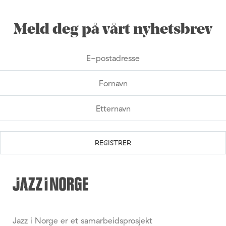
Meld deg på vårt nyhetsbrev
Jazz i Norge er et samarbeidsprosjekt