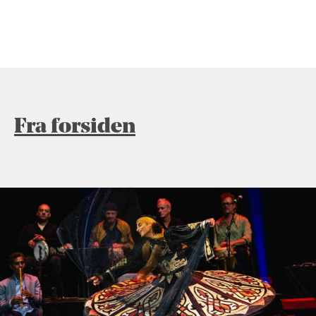
Fra forsiden