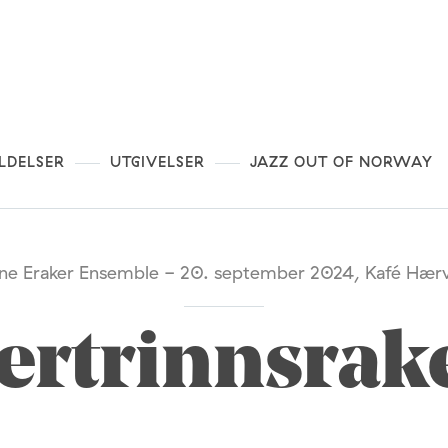
LDELSER
UTGIVELSER
JAZZ OUT OF NORWAY
ne Eraker Ensemble - 20. september 2024, Kafé Hær
ertrinnsrak