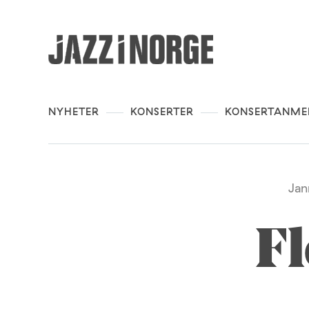
NYHETER
KONSERTER
KONSERTANME
Jan
Fl