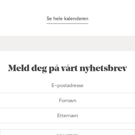
Se hele kalenderen
Meld deg på vårt nyhetsbrev