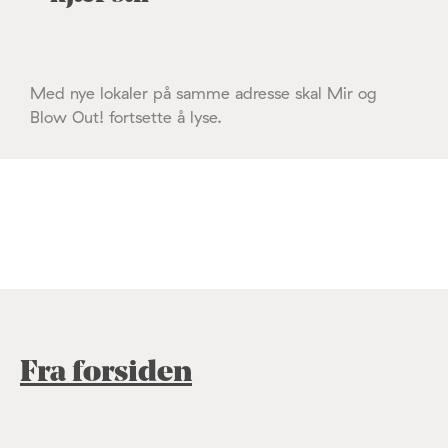
Med nye lokaler på samme adresse skal Mir og
Blow Out! fortsette å lyse.
Fra forsiden