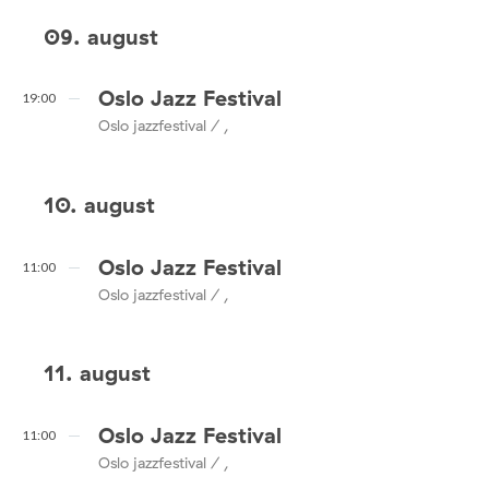
09. august
Oslo Jazz Festival
19:00
Oslo jazzfestival / ,
10. august
Oslo Jazz Festival
11:00
Oslo jazzfestival / ,
11. august
Oslo Jazz Festival
11:00
Oslo jazzfestival / ,