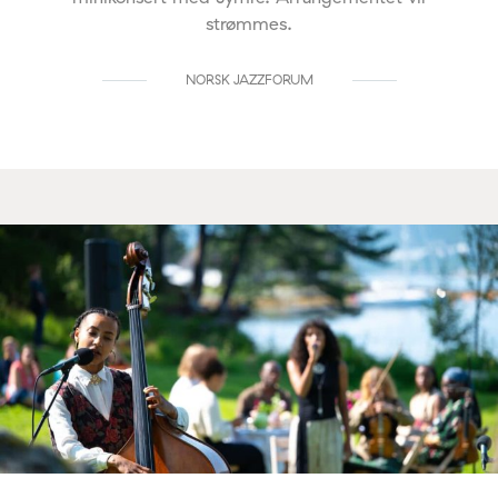
strømmes.
NORSK JAZZFORUM