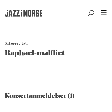
Søkeresultat:
Raphael-malfliet
Konsertanmeldelser (1)