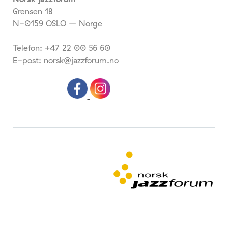
Grensen 18
N-0159 OSLO – Norge
Telefon: +47 22 00 56 60
E-post: norsk@jazzforum.no