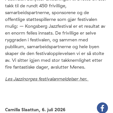
takk til de rundt 450 frivillige,
samarbeidspartnerne, sponsorene og de
offentlige støttespillerne som gjør festivalen
mulig: – Kongsberg Jazzfestival er et resultat av
en enorm felles innsats. De frivillige er selve
ryggraden i festivalen, og sammen med
publikum, samarbeidspartnerne og hele byen
skaper de den festivalopplevelsen vi er så stolte
av. Vi sitter igjen med stor takknemlighet etter
fire fantastiske dager, avslutter Menes.
Les Jazzinorges festivalanmeldelser her.
Camilla Slaattun,
6. juli 2026