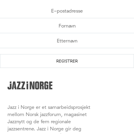
Jazz i Norge er et samarbeidsprosjekt
mellom Norsk jazzforum, magasinet
Jazznytt og de fem regionale
jazzsentrene. Jazz i Norge gir deg