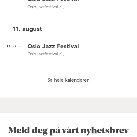
Oslo jazzfestival / ,
11. august
Oslo Jazz Festival
11:00
Oslo jazzfestival / ,
Se hele kalenderen
Meld deg på vårt nyhetsbrev