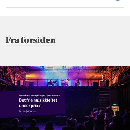
Fra forsiden