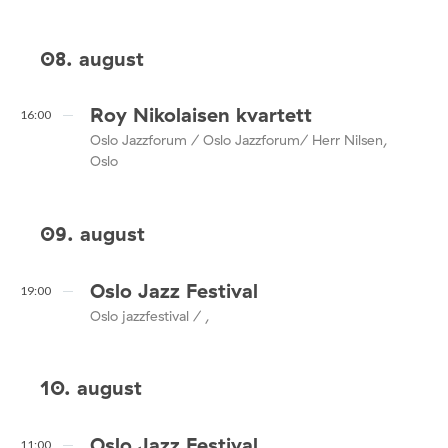
08. august
Roy Nikolaisen kvartett
16:00
Oslo Jazzforum / Oslo Jazzforum/ Herr Nilsen,
Oslo
09. august
Oslo Jazz Festival
19:00
Oslo jazzfestival / ,
10. august
Oslo Jazz Festival
11:00