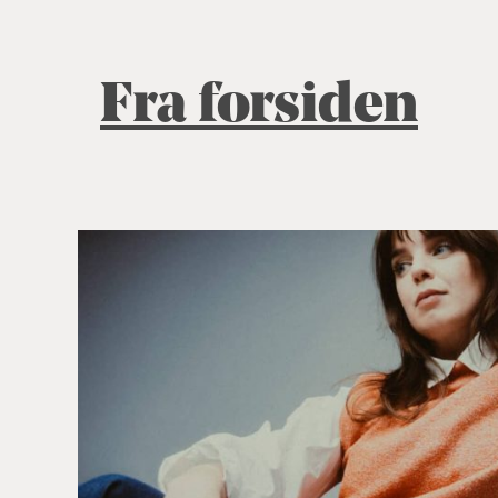
Fra forsiden