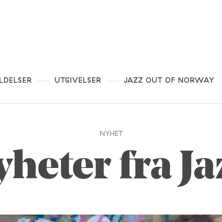
LDELSER
UTGIVELSER
JAZZ OUT OF NORWAY
NYHET
yheter fra Ja